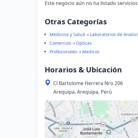
Este negocio aún no ha listado servicios
Otras Categorías
Medicina y Salud
Laboratorios de Analisi
Comercios
Opticas
Profesionales
Medicos
Horarios & Ubicación
Cl Bartolome Herrera Nro 206
Arequipa, Arequipa, Perú