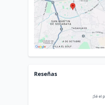
Reseñas
¡Sé el 