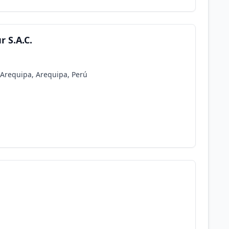
r S.A.C.
n Arequipa, Arequipa, Perú