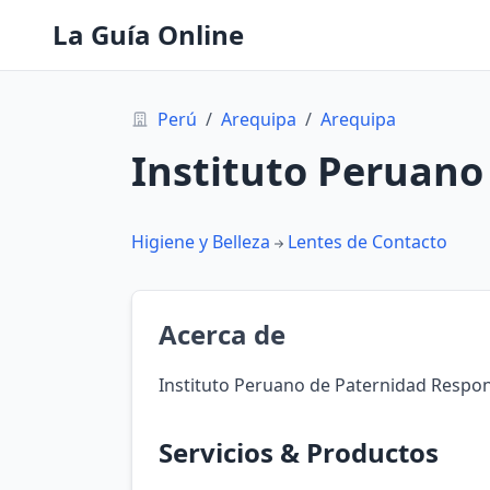
La Guía Online
Perú
/
Arequipa
/
Arequipa
Instituto Peruano
Higiene y Belleza
Lentes de Contacto
Acerca de
Instituto Peruano de Paternidad Respon
Servicios & Productos