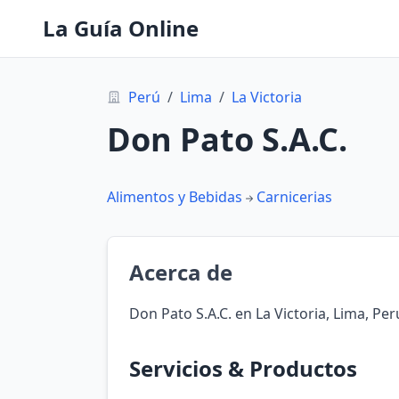
La Guía Online
Perú
/
Lima
/
La Victoria
Don Pato S.A.C.
Alimentos y Bebidas
Carnicerias
Acerca de
Don Pato S.A.C. en La Victoria, Lima, Per
Servicios & Productos