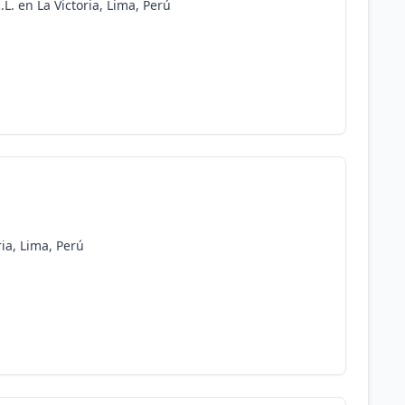
.L. en La Victoria, Lima, Perú
ria, Lima, Perú