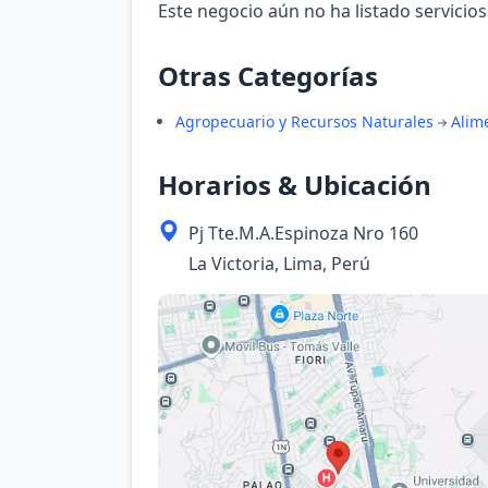
Este negocio aún no ha listado servicios
Otras Categorías
Agropecuario y Recursos Naturales
Alim
Horarios & Ubicación
Pj Tte.M.A.Espinoza Nro 160
La Victoria, Lima, Perú