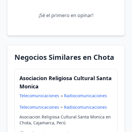
¡Sé el primero en opinar!
Negocios Similares en Chota
Asociacion Religiosa Cultural Santa
Monica
Telecomunicaciones
Radiocomunicaciones
Telecomunicaciones
>
Radiocomunicaciones
Asociacion Religiosa Cultural Santa Monica en
Chota, Cajamarca, Perú