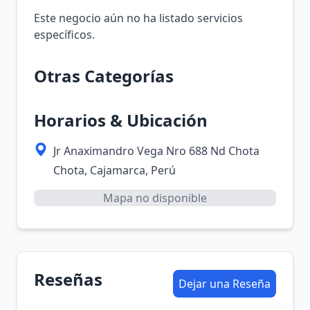
Este negocio aún no ha listado servicios
específicos.
Otras Categorías
Horarios & Ubicación
Jr Anaximandro Vega Nro 688 Nd Chota
Chota, Cajamarca, Perú
Mapa no disponible
Reseñas
Dejar una Reseña