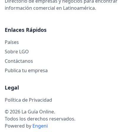
Directorio de empresas y negocios para encontrar
información comercial en Latinoamérica.
Enlaces Rápidos
Países
Sobre LGO
Contáctanos
Publica tu empresa
Legal
Política de Privacidad
© 2026 La Guía Online.
Todos los derechos reservados.
Powered by
Engeni