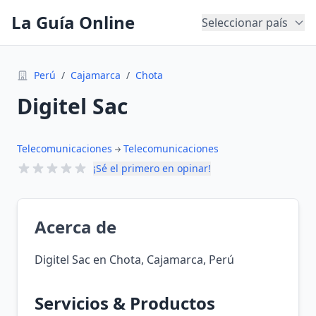
La Guía Online
Seleccionar país
Perú
/
Cajamarca
/
Chota
Digitel Sac
Telecomunicaciones
Telecomunicaciones
¡Sé el primero en opinar!
Acerca de
Digitel Sac en Chota, Cajamarca, Perú
Servicios & Productos