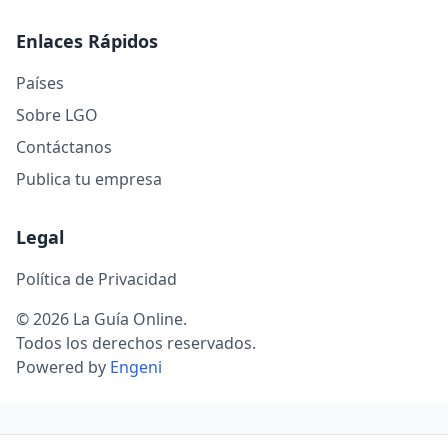
Enlaces Rápidos
Países
Sobre LGO
Contáctanos
Publica tu empresa
Legal
Política de Privacidad
© 2026 La Guía Online.
Todos los derechos reservados.
Powered by
Engeni