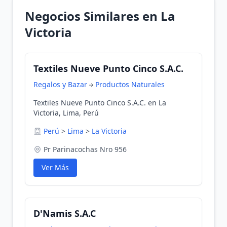
Negocios Similares en La
Victoria
Textiles Nueve Punto Cinco S.A.C.
Regalos y Bazar
Productos Naturales
Textiles Nueve Punto Cinco S.A.C. en La
Victoria, Lima, Perú
Perú
>
Lima
>
La Victoria
Pr Parinacochas Nro 956
Ver Más
D'Namis S.A.C