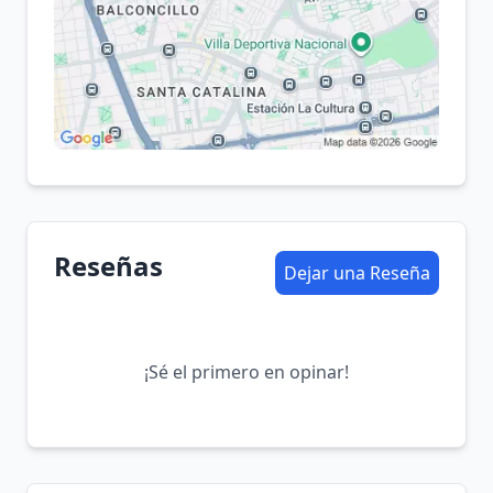
Reseñas
Dejar una Reseña
¡Sé el primero en opinar!