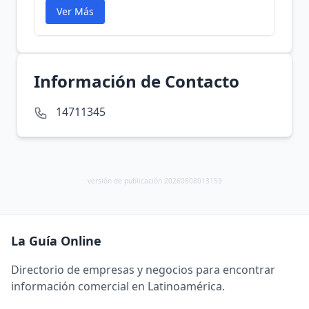
Ver Más
Información de Contacto
14711345
versión de publicación 20260808013153
La Guía Online
Directorio de empresas y negocios para encontrar
información comercial en Latinoamérica.