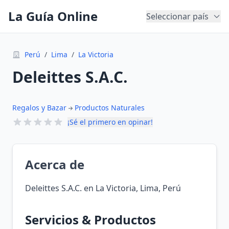
La Guía Online
Seleccionar país
Perú
/
Lima
/
La Victoria
Deleittes S.A.C.
Regalos y Bazar
Productos Naturales
¡Sé el primero en opinar!
Acerca de
Deleittes S.A.C. en La Victoria, Lima, Perú
Servicios & Productos