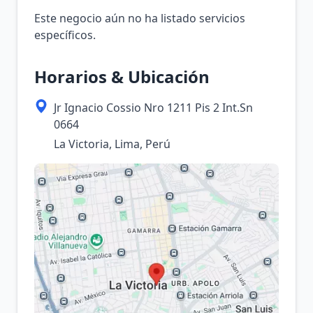
Este negocio aún no ha listado servicios
específicos.
Horarios & Ubicación
Jr Ignacio Cossio Nro 1211 Pis 2 Int.Sn
0664
La Victoria, Lima, Perú