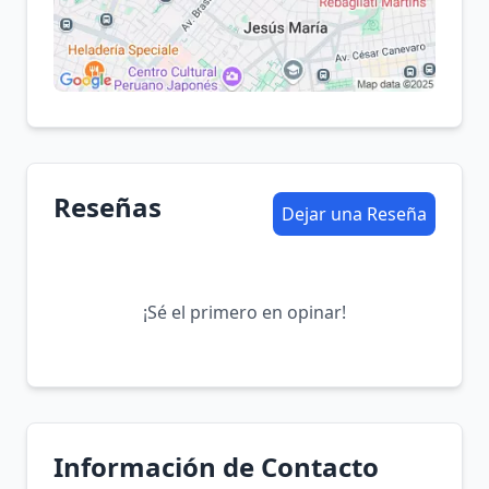
Reseñas
Dejar una Reseña
¡Sé el primero en opinar!
Información de Contacto