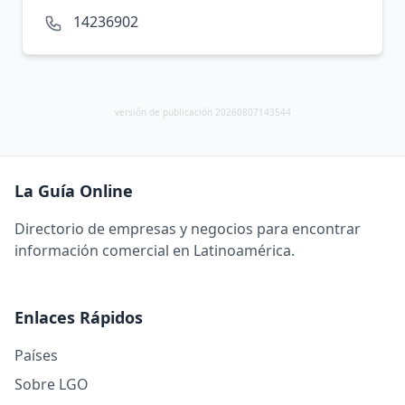
14236902
versión de publicación 20260807143544
La Guía Online
Directorio de empresas y negocios para encontrar
información comercial en Latinoamérica.
Enlaces Rápidos
Países
Sobre LGO