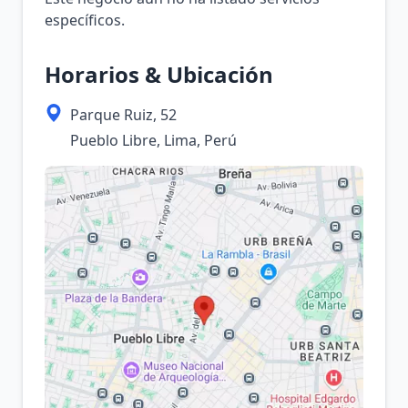
específicos.
Horarios & Ubicación
Parque Ruiz, 52
Pueblo Libre, Lima, Perú