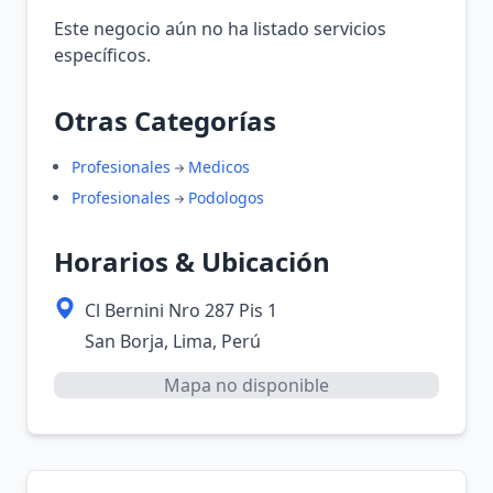
Este negocio aún no ha listado servicios
específicos.
Otras Categorías
Profesionales
Medicos
Profesionales
Podologos
Horarios & Ubicación
Cl Bernini Nro 287 Pis 1
San Borja, Lima, Perú
Mapa no disponible