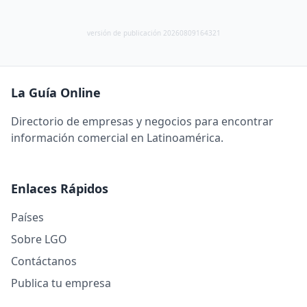
versión de publicación 20260809164321
La Guía Online
Directorio de empresas y negocios para encontrar
información comercial en Latinoamérica.
Enlaces Rápidos
Países
Sobre LGO
Contáctanos
Publica tu empresa