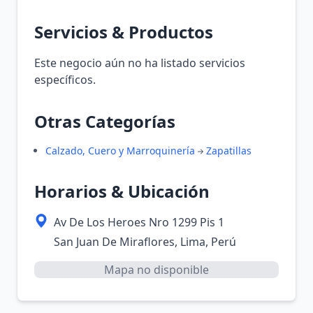
Servicios & Productos
Este negocio aún no ha listado servicios
específicos.
Otras Categorías
Calzado, Cuero y Marroquinería
Zapatillas
Horarios & Ubicación
Av De Los Heroes Nro 1299 Pis 1
San Juan De Miraflores, Lima, Perú
Mapa no disponible