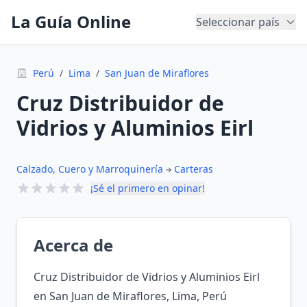
La Guía Online
Seleccionar país
Perú
/
Lima
/
San Juan de Miraflores
Cruz Distribuidor de
Vidrios y Aluminios Eirl
Calzado, Cuero y Marroquinería
Carteras
¡Sé el primero en opinar!
Acerca de
Cruz Distribuidor de Vidrios y Aluminios Eirl
en San Juan de Miraflores, Lima, Perú