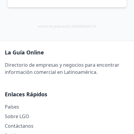
versión de publicación 20260808204139
La Guía Online
Directorio de empresas y negocios para encontrar
información comercial en Latinoamérica.
Enlaces Rápidos
Países
Sobre LGO
Contáctanos