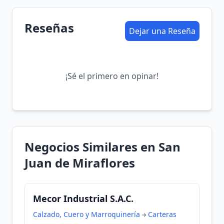
Reseñas
Dejar una Reseña
¡Sé el primero en opinar!
Negocios Similares en San
Juan de Miraflores
Mecor Industrial S.A.C.
Calzado, Cuero y Marroquinería
Carteras