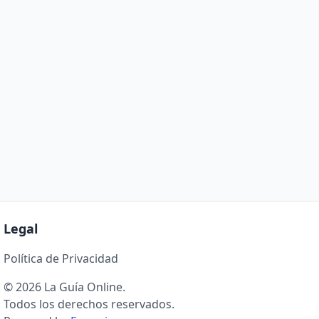
Legal
Política de Privacidad
© 2026 La Guía Online.
Todos los derechos reservados.