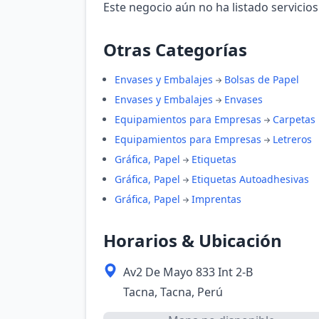
Este negocio aún no ha listado servicios
Otras Categorías
Envases y Embalajes
Bolsas de Papel
Envases y Embalajes
Envases
Equipamientos para Empresas
Carpetas
Equipamientos para Empresas
Letreros
Gráfica, Papel
Etiquetas
Gráfica, Papel
Etiquetas Autoadhesivas
Gráfica, Papel
Imprentas
Horarios & Ubicación
Av2 De Mayo 833 Int 2-B
Tacna, Tacna, Perú