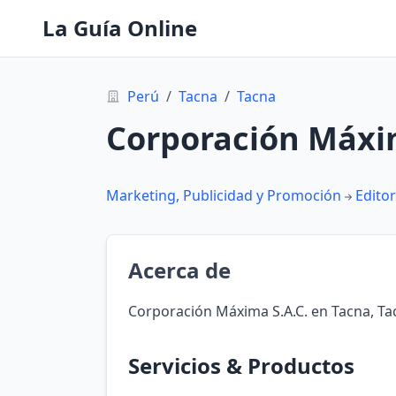
La Guía Online
Perú
/
Tacna
/
Tacna
Corporación Máxim
Marketing, Publicidad y Promoción
Editor
Acerca de
Corporación Máxima S.A.C. en Tacna, Ta
Servicios & Productos