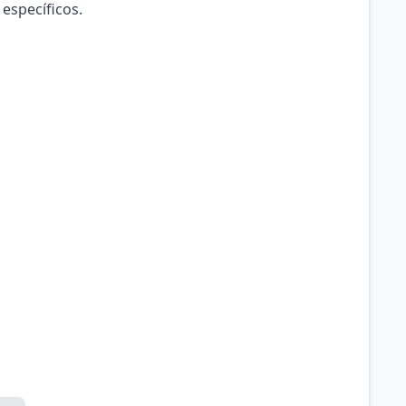
 específicos.