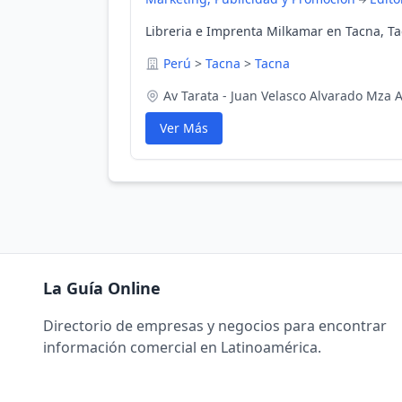
Libreria e Imprenta Milkamar en Tacna, Ta
Perú
>
Tacna
>
Tacna
Av Tarata - Juan Velasco Alvarado Mza A
Ver Más
La Guía Online
Directorio de empresas y negocios para encontrar
información comercial en Latinoamérica.