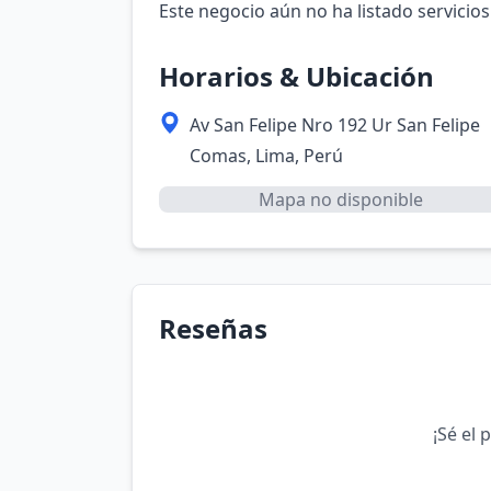
Este negocio aún no ha listado servicios
Horarios & Ubicación
Av San Felipe Nro 192 Ur San Felipe
Comas, Lima, Perú
Mapa no disponible
Reseñas
¡Sé el 