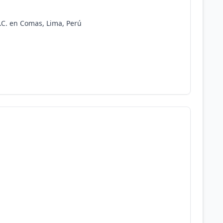
A.C. en Comas, Lima, Perú