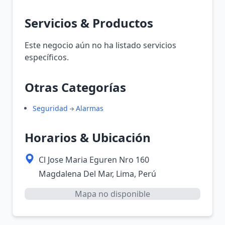
Servicios & Productos
Este negocio aún no ha listado servicios
específicos.
Otras Categorías
Seguridad
Alarmas
Horarios & Ubicación
Cl Jose Maria Eguren Nro 160
Magdalena Del Mar, Lima, Perú
Mapa no disponible