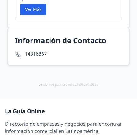
Ver Más
Información de Contacto
14316867
versión de publicación 20260809050925
La Guía Online
Directorio de empresas y negocios para encontrar
información comercial en Latinoamérica.