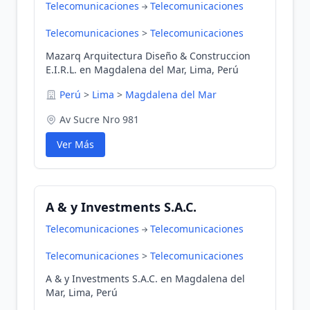
Telecomunicaciones
Telecomunicaciones
Telecomunicaciones
>
Telecomunicaciones
Mazarq Arquitectura Diseño & Construccion
E.I.R.L. en Magdalena del Mar, Lima, Perú
Perú
>
Lima
>
Magdalena del Mar
Av Sucre Nro 981
Ver Más
A & y Investments S.A.C.
Telecomunicaciones
Telecomunicaciones
Telecomunicaciones
>
Telecomunicaciones
A & y Investments S.A.C. en Magdalena del
Mar, Lima, Perú