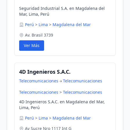
Seguridad Industrial S.A. en Magdalena del
Mar, Lima, Perú
Perú
>
Lima
>
Magdalena del Mar
Av. Brasil 3739
Ver Más
4D Ingenieros S.A.C.
Telecomunicaciones
Telecomunicaciones
Telecomunicaciones
>
Telecomunicaciones
4D Ingenieros S.A.C. en Magdalena del Mar,
Lima, Perú
Perú
>
Lima
>
Magdalena del Mar
Av Sucre Nro 1117 Int G