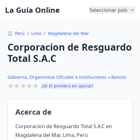
La Guía Online
Seleccionar país
Perú
/
Lima
/
Magdalena del Mar
Corporacion de Resguardo
Total S.A.C
Gobierno, Organismos Oficiales e Instituciones
Bancos
¡Sé el primero en opinar!
Acerca de
Corporacion de Resguardo Total S.A.C en
Magdalena del Mar, Lima, Perú