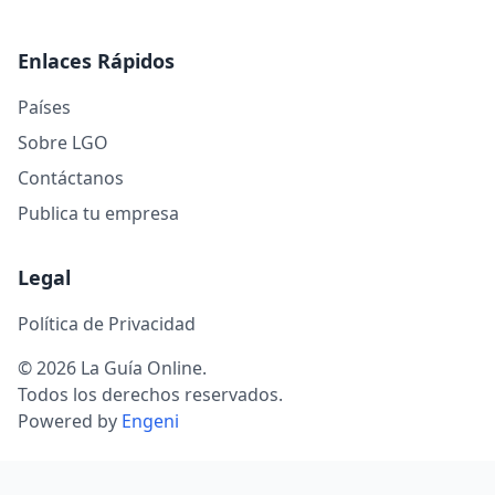
Enlaces Rápidos
Países
Sobre LGO
Contáctanos
Publica tu empresa
Legal
Política de Privacidad
© 2026 La Guía Online.
Todos los derechos reservados.
Powered by
Engeni