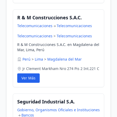
R & M Construcciones S.A.C.
Telecomunicaciones
Telecomunicaciones
Telecomunicaciones
>
Telecomunicaciones
R & M Construcciones S.A.C. en Magdalena del
Mar, Lima, Perú
Perú
>
Lima
>
Magdalena del Mar
Jr Clement Markham Nro 274 Pis 2 Int.221 C
Ver Más
Seguridad Industrial S.A.
Gobierno, Organismos Oficiales e Instituciones
Bancos