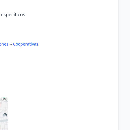
 específicos.
iones
Cooperativas