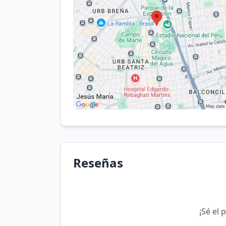
Reseñas
¡Sé el 