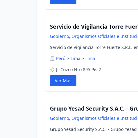
Servicio de Vigilancia Torre Fuer
Gobierno, Organismos Oficiales e Instituc
Servicio de Vigilancia Torre Fuerte S.R.L. 
Perú
>
Lima
>
Lima
Jr Cuzco Nro 895 Pis 2
Ver Más
Grupo Yesad Security S.A.C. - Gr
Gobierno, Organismos Oficiales e Instituc
Grupo Yesad Security S.A.C. - Grupo Yesad 