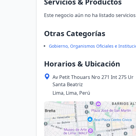
Servicios & Productos
Este negocio aún no ha listado servicios
Otras Categorías
Gobierno, Organismos Oficiales e Instituc
Horarios & Ubicación
Av Petit Thouars Nro 271 Int 275 Ur
Santa Beatriz
Lima, Lima, Perú