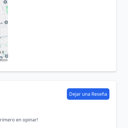
Dejar una Reseña
primero en opinar!