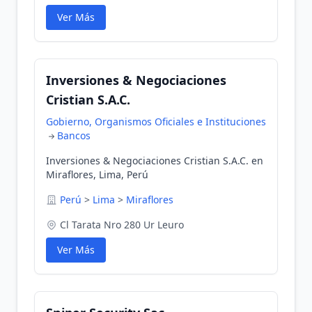
Ver Más
Inversiones & Negociaciones
Cristian S.A.C.
Gobierno, Organismos Oficiales e Instituciones
Bancos
Inversiones & Negociaciones Cristian S.A.C. en
Miraflores, Lima, Perú
Perú
>
Lima
>
Miraflores
Cl Tarata Nro 280 Ur Leuro
Ver Más