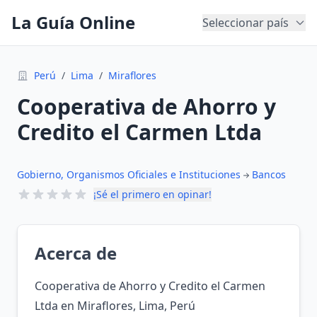
La Guía Online
Seleccionar país
Perú
/
Lima
/
Miraflores
Cooperativa de Ahorro y
Credito el Carmen Ltda
Gobierno, Organismos Oficiales e Instituciones
Bancos
¡Sé el primero en opinar!
Acerca de
Cooperativa de Ahorro y Credito el Carmen
Ltda en Miraflores, Lima, Perú