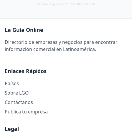
versión de publicación 20260808165816
La Guía Online
Directorio de empresas y negocios para encontrar
información comercial en Latinoamérica.
Enlaces Rápidos
Países
Sobre LGO
Contáctanos
Publica tu empresa
Legal