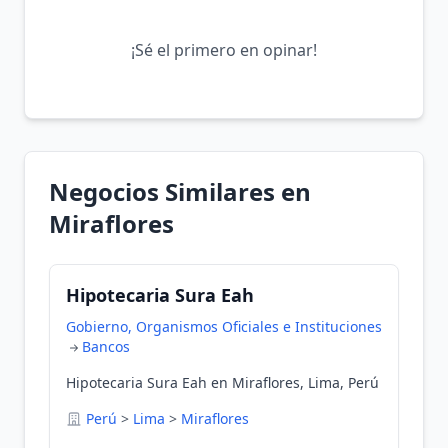
¡Sé el primero en opinar!
Negocios Similares en
Miraflores
Hipotecaria Sura Eah
Gobierno, Organismos Oficiales e Instituciones
Bancos
Hipotecaria Sura Eah en Miraflores, Lima, Perú
Perú
>
Lima
>
Miraflores