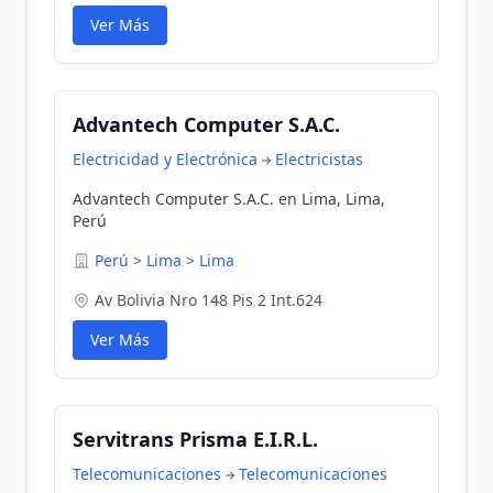
Ver Más
Advantech Computer S.A.C.
Electricidad y Electrónica
Electricistas
Advantech Computer S.A.C. en Lima, Lima,
Perú
Perú
>
Lima
>
Lima
Av Bolivia Nro 148 Pis 2 Int.624
Ver Más
Servitrans Prisma E.I.R.L.
Telecomunicaciones
Telecomunicaciones