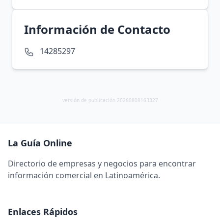
Información de Contacto
14285297
versión de publicación 20260808163327
La Guía Online
Directorio de empresas y negocios para encontrar
información comercial en Latinoamérica.
Enlaces Rápidos