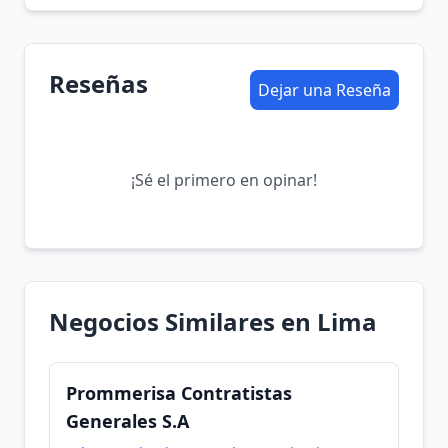
Reseñas
Dejar una Reseña
¡Sé el primero en opinar!
Negocios Similares en Lima
Prommerisa Contratistas
Generales S.A