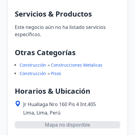
Servicios & Productos
Este negocio aún no ha listado servicios
específicos.
Otras Categorías
Construcción
Construcciones Metalicas
Construcción
Pisos
Horarios & Ubicación
Jr Huallaga Nro 160 Pis 4 Int.405
Lima, Lima, Perú
Mapa no disponible