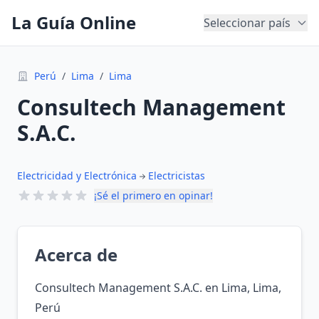
La Guía Online
Seleccionar país
Perú
/
Lima
/
Lima
Consultech Management
S.A.C.
Electricidad y Electrónica
Electricistas
¡Sé el primero en opinar!
Acerca de
Consultech Management S.A.C. en Lima, Lima,
Perú