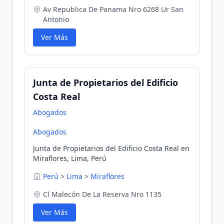
Av Republica De Panama Nro 6268 Ur San
Antonio
Ver Más
Junta de Propietarios del Edificio
Costa Real
Abogados
Abogados
Junta de Propietarios del Edificio Costa Real en
Miraflores, Lima, Perú
Perú
>
Lima
>
Miraflores
Cl Malecón De La Reserva Nro 1135
Ver Más