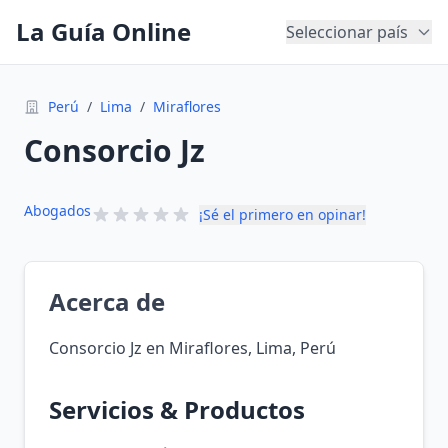
La Guía Online
Seleccionar país
Perú
/
Lima
/
Miraflores
Consorcio Jz
Abogados
¡Sé el primero en opinar!
Acerca de
Consorcio Jz en Miraflores, Lima, Perú
Servicios & Productos