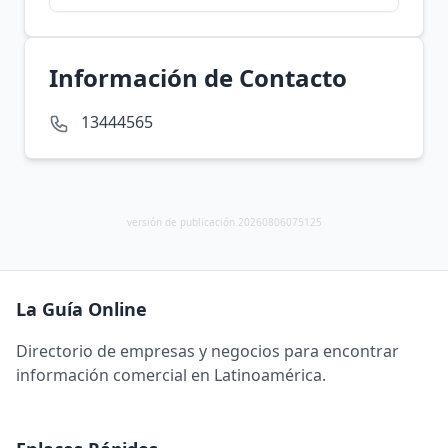
Información de Contacto
13444565
versión de publicación 20260806075125
La Guía Online
Directorio de empresas y negocios para encontrar
información comercial en Latinoamérica.