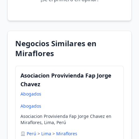
Negocios Similares en
Miraflores
Asociacion Provivienda Fap Jorge
Chavez
Abogados
Abogados
Asociacion Provivienda Fap Jorge Chavez en
Miraflores, Lima, Perú
Perú
>
Lima
>
Miraflores