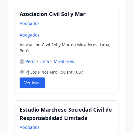
Asociacion Civil Sol y Mar
Abogados
Abogados
Asociacion Civil Sol y Mar en Miraflores, Lima,
Perú
Perú
>
Lima
>
Miraflores
Pj Los Pinos Nro 156 Int 1007
Ver Más
Estudio Marchese Sociedad Civil de
Responsabilidad Limitada
Abogados