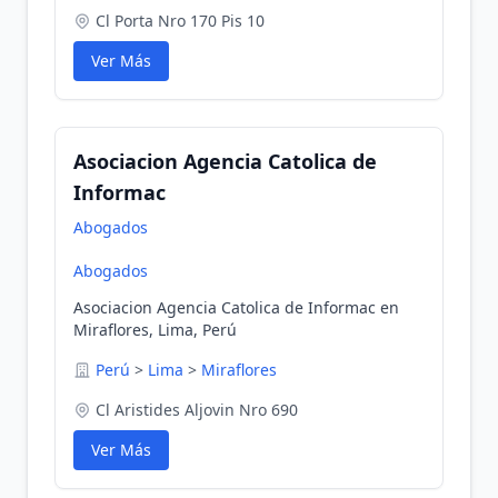
Cl Porta Nro 170 Pis 10
Ver Más
Asociacion Agencia Catolica de
Informac
Abogados
Abogados
Asociacion Agencia Catolica de Informac en
Miraflores, Lima, Perú
Perú
>
Lima
>
Miraflores
Cl Aristides Aljovin Nro 690
Ver Más