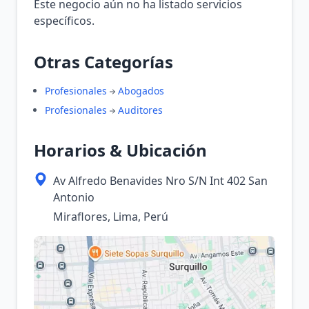
Este negocio aún no ha listado servicios
específicos.
Otras Categorías
Profesionales
Abogados
Profesionales
Auditores
Horarios & Ubicación
Av Alfredo Benavides Nro S/N Int 402 San
Antonio
Miraflores, Lima, Perú