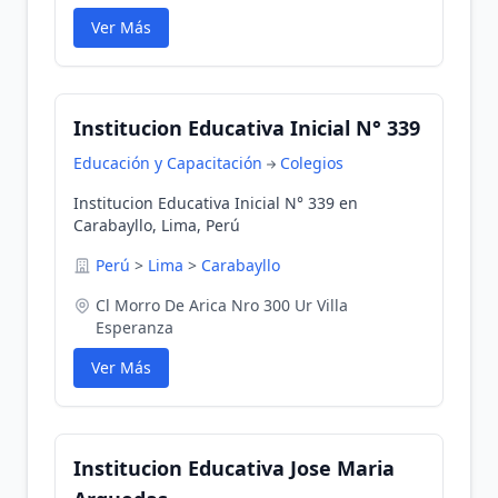
Ver Más
Institucion Educativa Inicial N° 339
Educación y Capacitación
Colegios
Institucion Educativa Inicial N° 339 en
Carabayllo, Lima, Perú
Perú
>
Lima
>
Carabayllo
Cl Morro De Arica Nro 300 Ur Villa
Esperanza
Ver Más
Institucion Educativa Jose Maria