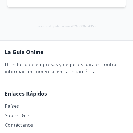
versión de publicación 20260808204355
La Guía Online
Directorio de empresas y negocios para encontrar
información comercial en Latinoamérica.
Enlaces Rápidos
Países
Sobre LGO
Contáctanos