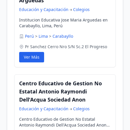
Arguedas
Educación y Capacitación
Colegios
Institucion Educativa Jose Maria Arguedas en
Carabayllo, Lima, Perú
Perú
>
Lima
>
Carabayllo
Pr Sanchez Cerro Nro S/N Sc.2 El Progreso
Ver Más
Centro Educativo de Gestion No
Estatal Antonio Raymondi
Dell'Acqua Sociedad Anon
Educación y Capacitación
Colegios
Centro Educativo de Gestion No Estatal
Antonio Raymondi Dell'Acqua Sociedad Anon