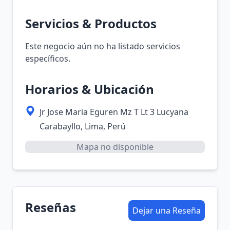
Servicios & Productos
Este negocio aún no ha listado servicios
específicos.
Horarios & Ubicación
Jr Jose Maria Eguren Mz T Lt 3 Lucyana
Carabayllo, Lima, Perú
Mapa no disponible
Reseñas
Dejar una Reseña