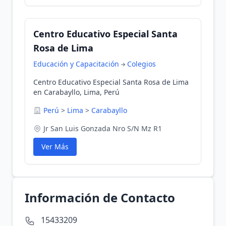
Centro Educativo Especial Santa
Rosa de Lima
Educación y Capacitación
Colegios
Centro Educativo Especial Santa Rosa de Lima
en Carabayllo, Lima, Perú
Perú
>
Lima
>
Carabayllo
Jr San Luis Gonzada Nro S/N Mz R1
Ver Más
Información de Contacto
15433209