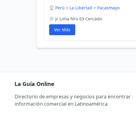
Perú
>
La Libertad
>
Pacasmayo
Jr Lima Nro 63 Cercado
Ver Más
La Guía Online
Directorio de empresas y negocios para encontrar
información comercial en Latinoamérica.