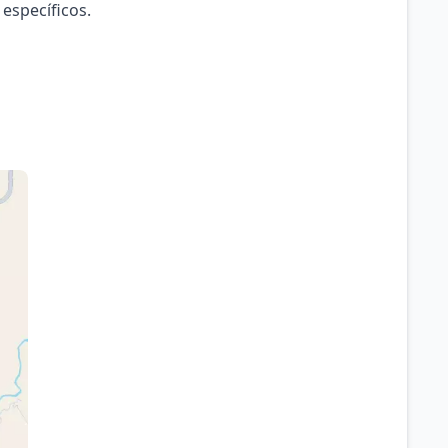
 específicos.