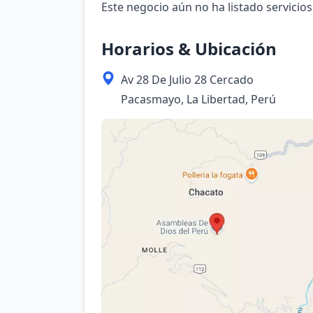
Este negocio aún no ha listado servicios
Horarios & Ubicación
Av 28 De Julio 28 Cercado
Pacasmayo, La Libertad, Perú