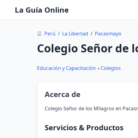
La Guía Online
Perú
/
La Libertad
/
Pacasmayo
Colegio Señor de l
Educación y Capacitación
Colegios
Acerca de
Colegio Señor de los Milagros en Pacas
Servicios & Productos