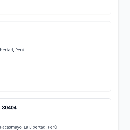
ibertad, Perú
 80404
Pacasmayo, La Libertad, Perú