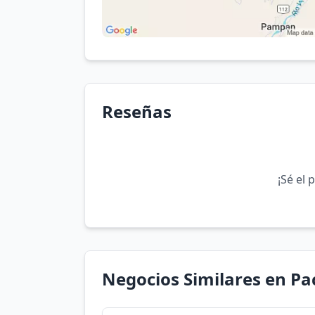
Reseñas
¡Sé el 
Negocios Similares en P