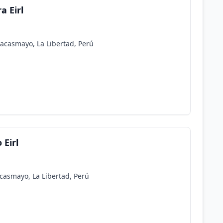
a Eirl
Pacasmayo, La Libertad, Perú
 Eirl
acasmayo, La Libertad, Perú