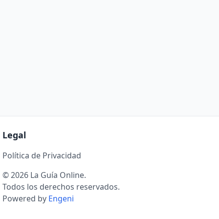
Legal
Política de Privacidad
© 2026 La Guía Online.
Todos los derechos reservados.
Powered by
Engeni