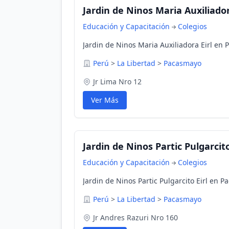
Jardin de Ninos Maria Auxiliador
Educación y Capacitación
Colegios
Jardin de Ninos Maria Auxiliadora Eirl en 
Perú
>
La Libertad
>
Pacasmayo
Jr Lima Nro 12
Ver Más
Jardin de Ninos Partic Pulgarcito
Educación y Capacitación
Colegios
Jardin de Ninos Partic Pulgarcito Eirl en P
Perú
>
La Libertad
>
Pacasmayo
Jr Andres Razuri Nro 160