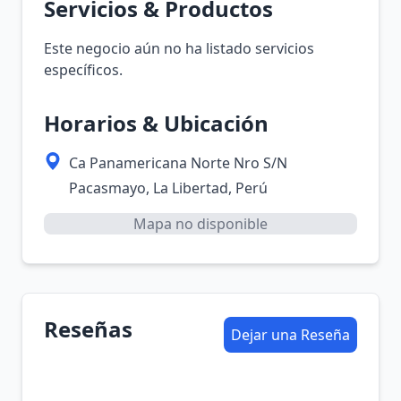
Servicios & Productos
Este negocio aún no ha listado servicios
específicos.
Horarios & Ubicación
Ca Panamericana Norte Nro S/N
Pacasmayo, La Libertad, Perú
Mapa no disponible
Reseñas
Dejar una Reseña