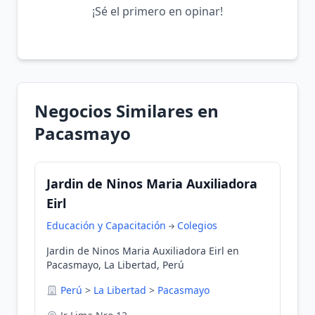
¡Sé el primero en opinar!
Negocios Similares en
Pacasmayo
Jardin de Ninos Maria Auxiliadora
Eirl
Educación y Capacitación
Colegios
Jardin de Ninos Maria Auxiliadora Eirl en
Pacasmayo, La Libertad, Perú
Perú
>
La Libertad
>
Pacasmayo