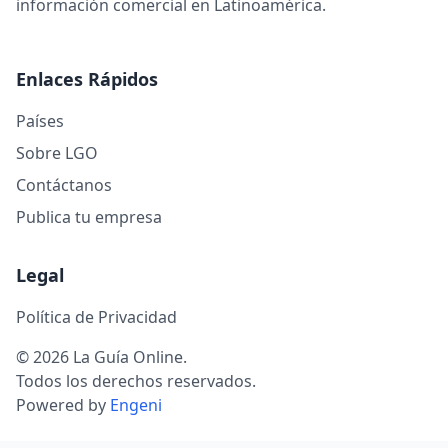
información comercial en Latinoamérica.
Enlaces Rápidos
Países
Sobre LGO
Contáctanos
Publica tu empresa
Legal
Política de Privacidad
© 2026 La Guía Online.
Todos los derechos reservados.
Powered by
Engeni