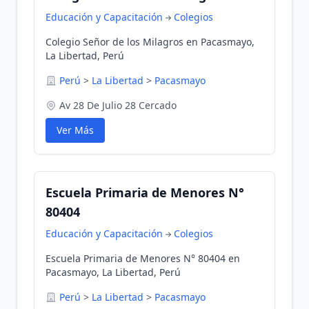
Educación y Capacitación
Colegios
Colegio Señor de los Milagros en Pacasmayo,
La Libertad, Perú
Perú
>
La Libertad
>
Pacasmayo
Av 28 De Julio 28 Cercado
Ver Más
Escuela Primaria de Menores N°
80404
Educación y Capacitación
Colegios
Escuela Primaria de Menores N° 80404 en
Pacasmayo, La Libertad, Perú
Perú
>
La Libertad
>
Pacasmayo