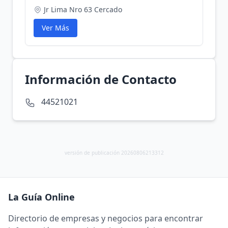
Jr Lima Nro 63 Cercado
Ver Más
Información de Contacto
44521021
versión de publicación 20260806213312
La Guía Online
Directorio de empresas y negocios para encontrar