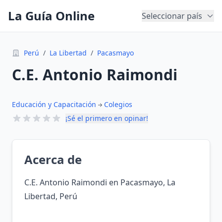
La Guía Online
Seleccionar país
Perú
/
La Libertad
/
Pacasmayo
C.E. Antonio Raimondi
Educación y Capacitación
Colegios
¡Sé el primero en opinar!
Acerca de
C.E. Antonio Raimondi en Pacasmayo, La
Libertad, Perú