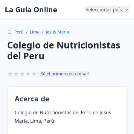
La Guía Online
Seleccionar país
Perú
/
Lima
/
Jesus Maria
Colegio de Nutricionistas
del Peru
¡Sé el primero en opinar!
Acerca de
Colegio de Nutricionistas del Peru en Jesus
Maria, Lima, Perú