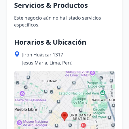
Servicios & Productos
Este negocio aún no ha listado servicios
específicos.
Horarios & Ubicación
Jirón Huáscar 1317
Jesus Maria, Lima, Perú