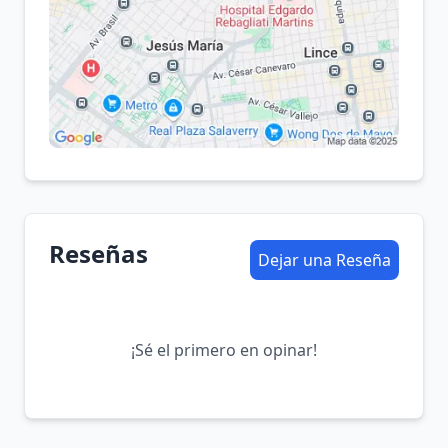
Reseñas
Dejar una Reseña
¡Sé el primero en opinar!