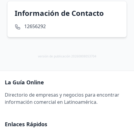
Información de Contacto
12656292
versión de publicación 20260808053704
La Guía Online
Directorio de empresas y negocios para encontrar
información comercial en Latinoamérica.
Enlaces Rápidos