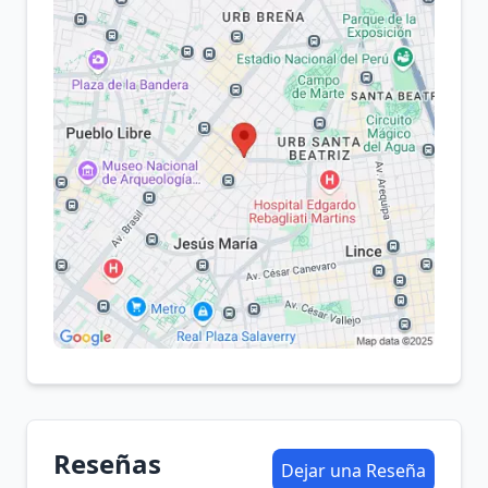
Reseñas
Dejar una Reseña