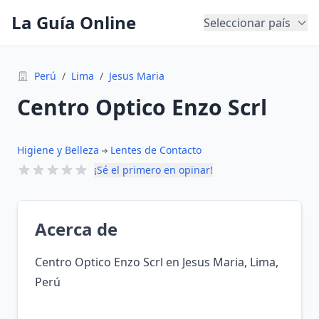
La Guía Online
Seleccionar país
Perú
/
Lima
/
Jesus Maria
Centro Optico Enzo Scrl
Higiene y Belleza
Lentes de Contacto
¡Sé el primero en opinar!
Acerca de
Centro Optico Enzo Scrl en Jesus Maria, Lima,
Perú