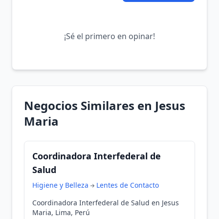
¡Sé el primero en opinar!
Negocios Similares en Jesus
Maria
Coordinadora Interfederal de
Salud
Higiene y Belleza
Lentes de Contacto
Coordinadora Interfederal de Salud en Jesus
Maria, Lima, Perú