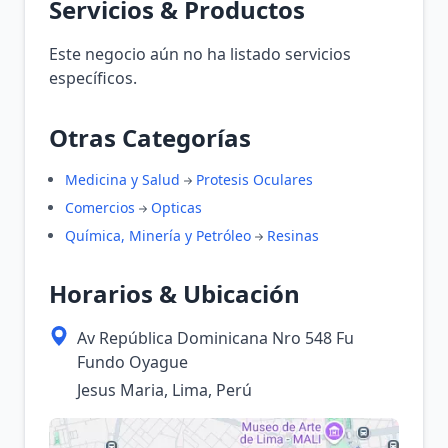
Servicios & Productos
Este negocio aún no ha listado servicios
específicos.
Otras Categorías
Medicina y Salud
Protesis Oculares
Comercios
Opticas
Química, Minería y Petróleo
Resinas
Horarios & Ubicación
Av República Dominicana Nro 548 Fu
Fundo Oyague
Jesus Maria, Lima, Perú