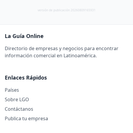
versión de publicación 20260809165931
La Guía Online
Directorio de empresas y negocios para encontrar
información comercial en Latinoamérica.
Enlaces Rápidos
Países
Sobre LGO
Contáctanos
Publica tu empresa