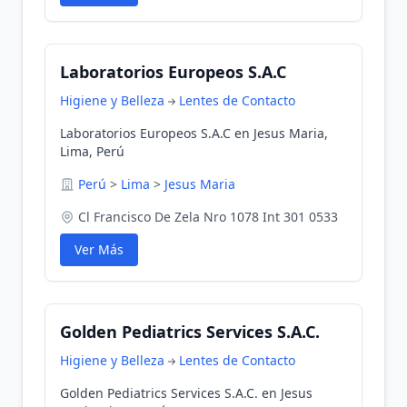
Laboratorios Europeos S.A.C
Higiene y Belleza
Lentes de Contacto
Laboratorios Europeos S.A.C en Jesus Maria,
Lima, Perú
Perú
>
Lima
>
Jesus Maria
Cl Francisco De Zela Nro 1078 Int 301 0533
Ver Más
Golden Pediatrics Services S.A.C.
Higiene y Belleza
Lentes de Contacto
Golden Pediatrics Services S.A.C. en Jesus