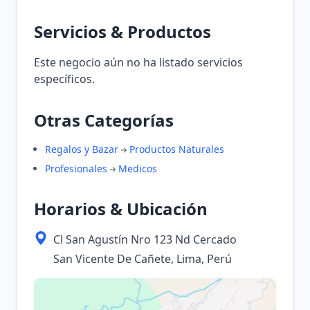
Servicios & Productos
Este negocio aún no ha listado servicios
específicos.
Otras Categorías
Regalos y Bazar
Productos Naturales
Profesionales
Medicos
Horarios & Ubicación
Cl San Agustín Nro 123 Nd Cercado
San Vicente De Cañete, Lima, Perú