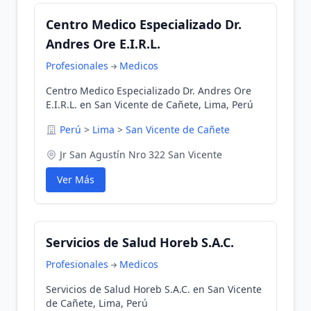
Centro Medico Especializado Dr.
Andres Ore E.I.R.L.
Profesionales
Medicos
Centro Medico Especializado Dr. Andres Ore
E.I.R.L. en San Vicente de Cañete, Lima, Perú
Perú
>
Lima
>
San Vicente de Cañete
Jr San Agustín Nro 322 San Vicente
Ver Más
Servicios de Salud Horeb S.A.C.
Profesionales
Medicos
Servicios de Salud Horeb S.A.C. en San Vicente
de Cañete, Lima, Perú