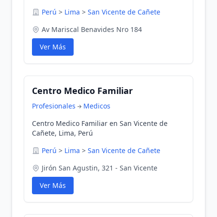
Perú
>
Lima
>
San Vicente de Cañete
Av Mariscal Benavides Nro 184
Ver Más
Centro Medico Familiar
Profesionales
Medicos
Centro Medico Familiar en San Vicente de
Cañete, Lima, Perú
Perú
>
Lima
>
San Vicente de Cañete
Jirón San Agustin, 321 - San Vicente
Ver Más