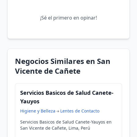
¡Sé el primero en opinar!
Negocios Similares en San
Vicente de Cañete
Servicios Basicos de Salud Canete-
Yauyos
Higiene y Belleza
Lentes de Contacto
Servicios Basicos de Salud Canete-Yauyos en
San Vicente de Cañete, Lima, Perú