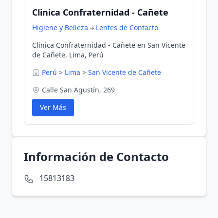
Clinica Confraternidad - Cañete
Higiene y Belleza
Lentes de Contacto
Clinica Confraternidad - Cañete en San Vicente
de Cañete, Lima, Perú
Perú
>
Lima
>
San Vicente de Cañete
Calle San Agustín, 269
Ver Más
Información de Contacto
15813183