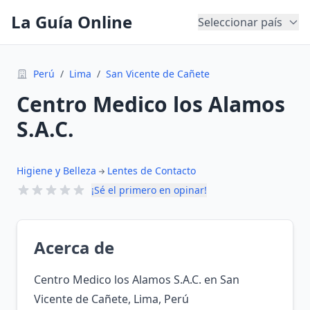
La Guía Online
Seleccionar país
Perú
/
Lima
/
San Vicente de Cañete
Centro Medico los Alamos
S.A.C.
Higiene y Belleza
Lentes de Contacto
¡Sé el primero en opinar!
Acerca de
Centro Medico los Alamos S.A.C. en San
Vicente de Cañete, Lima, Perú