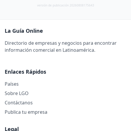
versión de publicación 20260808175643
La Guía Online
Directorio de empresas y negocios para encontrar
información comercial en Latinoamérica.
Enlaces Rápidos
Países
Sobre LGO
Contáctanos
Publica tu empresa
Legal