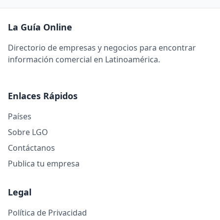
La Guía Online
Directorio de empresas y negocios para encontrar
información comercial en Latinoamérica.
Enlaces Rápidos
Países
Sobre LGO
Contáctanos
Publica tu empresa
Legal
Política de Privacidad