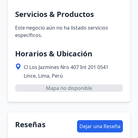
Servicios & Productos
Este negocio aún no ha listado servicios
específicos.
Horarios & Ubicación
Cl Los Jazmines Nro 407 Int 201 0541
Lince, Lima, Perú
Mapa no disponible
Reseñas
Dejar una Reseña