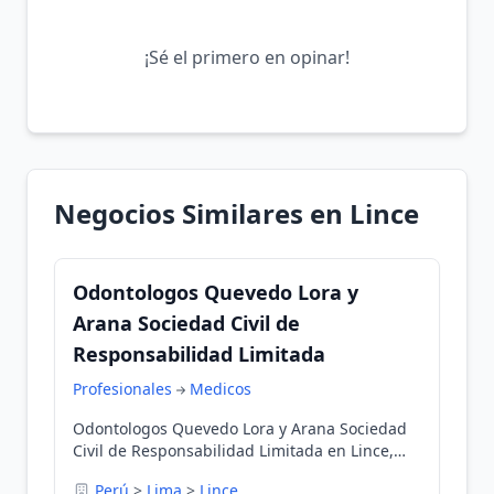
¡Sé el primero en opinar!
Negocios Similares en Lince
Odontologos Quevedo Lora y
Arana Sociedad Civil de
Responsabilidad Limitada
Profesionales
Medicos
Odontologos Quevedo Lora y Arana Sociedad
Civil de Responsabilidad Limitada en Lince,
Lima, Perú
Perú
>
Lima
>
Lince