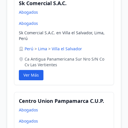
Sk Comercial S.A.C.
Abogados
Abogados
Sk Comercial S.A.C. en Villa el Salvador, Lima,
Perú
Perú
>
Lima
>
Villa el Salvador
Ca Antigua Panamericana Sur Nro S/N Co
Cv Las Vertientes
Ver Más
Centro Union Pampamarca C.U.P.
Abogados
Abogados