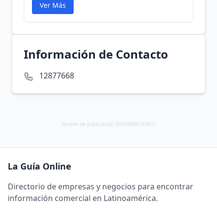
Ver Más
Información de Contacto
12877668
versión de publicación 20260806163937
La Guía Online
Directorio de empresas y negocios para encontrar
información comercial en Latinoamérica.