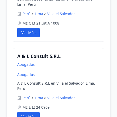
Lima, Perú
Perú
>
Lima
>
Villa el Salvador
Mz C Lt 21 Int A 1008
Ver Más
A & L Consult S.R.L
Abogados
Abogados
A & L Consult S.R.L en Villa el Salvador, Lima,
Perú
Perú
>
Lima
>
Villa el Salvador
Mz E Lt 24 0969
Ver Más