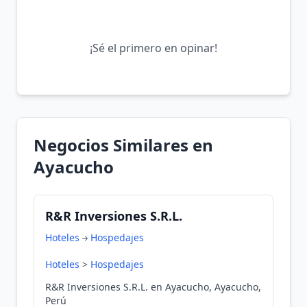
¡Sé el primero en opinar!
Negocios Similares en
Ayacucho
R&R Inversiones S.R.L.
Hoteles
Hospedajes
Hoteles
>
Hospedajes
R&R Inversiones S.R.L. en Ayacucho, Ayacucho,
Perú