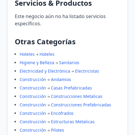
Servicios & Productos
Este negocio aún no ha listado servicios
específicos.
Otras Categorías
Hoteles
Hoteles
Higiene y Belleza
Sanitarios
Electricidad y Electrónica
Electricistas
Construcción
Andamios
Construcción
Casas Prefabricadas
Construcción
Construcciones Metalicas
Construcción
Construcciones Prefabricadas
Construcción
Encofrados
Construcción
Estructuras Metalicas
Construcción
Pilotes