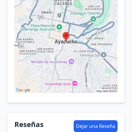
Reseñas
Dejar una Reseña