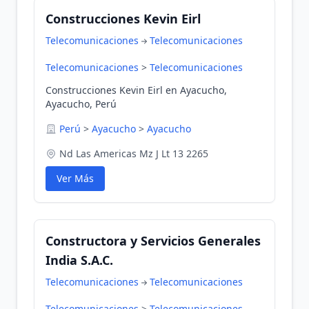
Construcciones Kevin Eirl
Telecomunicaciones
Telecomunicaciones
Telecomunicaciones
>
Telecomunicaciones
Construcciones Kevin Eirl en Ayacucho,
Ayacucho, Perú
Perú
>
Ayacucho
>
Ayacucho
Nd Las Americas Mz J Lt 13 2265
Ver Más
Constructora y Servicios Generales
India S.A.C.
Telecomunicaciones
Telecomunicaciones
Telecomunicaciones
>
Telecomunicaciones