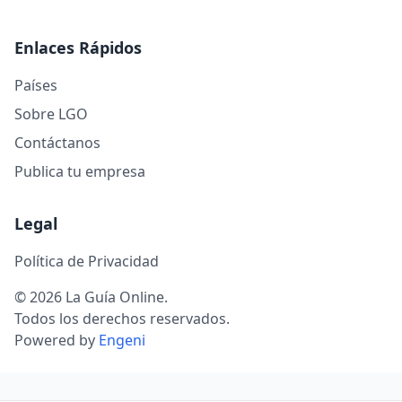
Enlaces Rápidos
Países
Sobre LGO
Contáctanos
Publica tu empresa
Legal
Política de Privacidad
© 2026 La Guía Online.
Todos los derechos reservados.
Powered by
Engeni