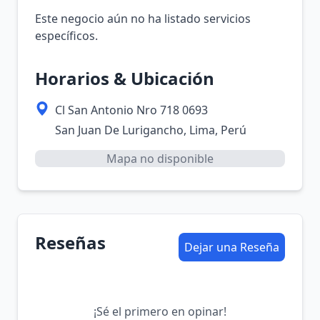
Este negocio aún no ha listado servicios
específicos.
Horarios & Ubicación
Cl San Antonio Nro 718 0693
San Juan De Lurigancho, Lima, Perú
Mapa no disponible
Reseñas
Dejar una Reseña
¡Sé el primero en opinar!