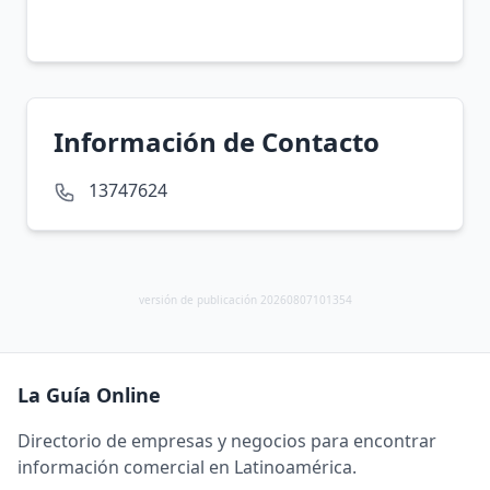
Información de Contacto
13747624
versión de publicación 20260807101354
La Guía Online
Directorio de empresas y negocios para encontrar
información comercial en Latinoamérica.