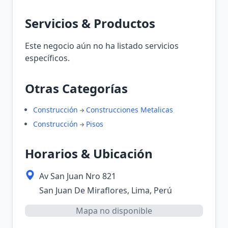
Servicios & Productos
Este negocio aún no ha listado servicios
específicos.
Otras Categorías
Construcción
Construcciones Metalicas
Construcción
Pisos
Horarios & Ubicación
Av San Juan Nro 821
San Juan De Miraflores, Lima, Perú
Mapa no disponible