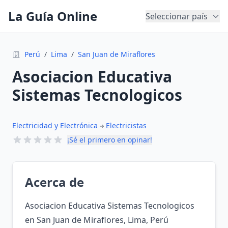
La Guía Online
Seleccionar país
Perú
/
Lima
/
San Juan de Miraflores
Asociacion Educativa
Sistemas Tecnologicos
Electricidad y Electrónica
Electricistas
¡Sé el primero en opinar!
Acerca de
Asociacion Educativa Sistemas Tecnologicos
en San Juan de Miraflores, Lima, Perú