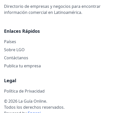
Directorio de empresas y negocios para encontrar
información comercial en Latinoamérica.
Enlaces Rápidos
Países
Sobre LGO
Contáctanos
Publica tu empresa
Legal
Política de Privacidad
© 2026 La Guía Online.
Todos los derechos reservados.