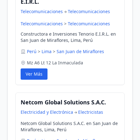
E.I.R.L.
Telecomunicaciones
Telecomunicaciones
Telecomunicaciones
>
Telecomunicaciones
Constructora e Inversiones Tenorio E.I.R.L. en
San Juan de Miraflores, Lima, Perú
Perú
>
Lima
>
San Juan de Miraflores
Mz A6 Lt 12 La Inmaculada
Ver Más
Netcom Global Solutions S.A.C.
Electricidad y Electrónica
Electricistas
Netcom Global Solutions S.A.C. en San Juan de
Miraflores, Lima, Perú