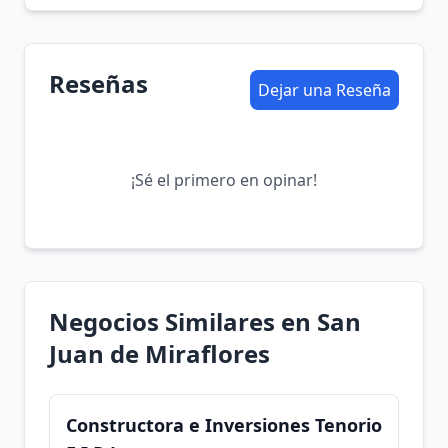
Reseñas
Dejar una Reseña
¡Sé el primero en opinar!
Negocios Similares en San
Juan de Miraflores
Constructora e Inversiones Tenorio