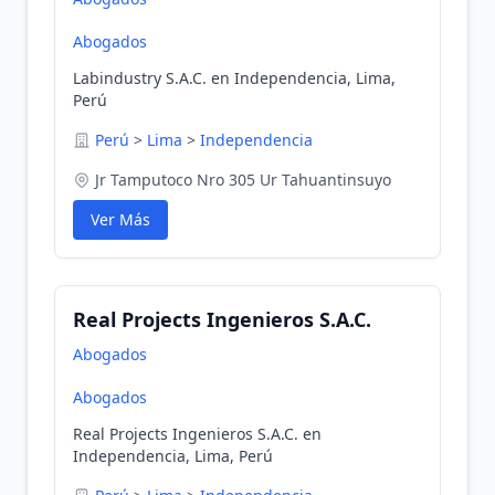
Abogados
Labindustry S.A.C. en Independencia, Lima,
Perú
Perú
>
Lima
>
Independencia
Jr Tamputoco Nro 305 Ur Tahuantinsuyo
Ver Más
Real Projects Ingenieros S.A.C.
Abogados
Abogados
Real Projects Ingenieros S.A.C. en
Independencia, Lima, Perú