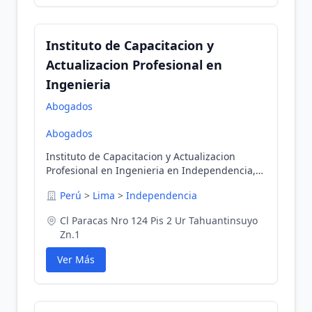
Instituto de Capacitacion y
Actualizacion Profesional en
Ingenieria
Abogados
Abogados
Instituto de Capacitacion y Actualizacion
Profesional en Ingenieria en Independencia,
Lima, Perú
Perú
>
Lima
>
Independencia
Cl Paracas Nro 124 Pis 2 Ur Tahuantinsuyo
Zn.1
Ver Más