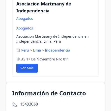
Asociacion Martmany de
Independencia
Abogados
Abogados
Asociacion Martmany de Independencia en
Independencia, Lima, Perú
Perú
>
Lima
>
Independencia
Av 17 De Noviembre Nro 811
Ver Más
Información de Contacto
15493068