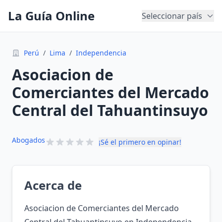
La Guía Online
Seleccionar país
Perú
/
Lima
/
Independencia
Asociacion de
Comerciantes del Mercado
Central del Tahuantinsuyo
Abogados
¡Sé el primero en opinar!
Acerca de
Asociacion de Comerciantes del Mercado