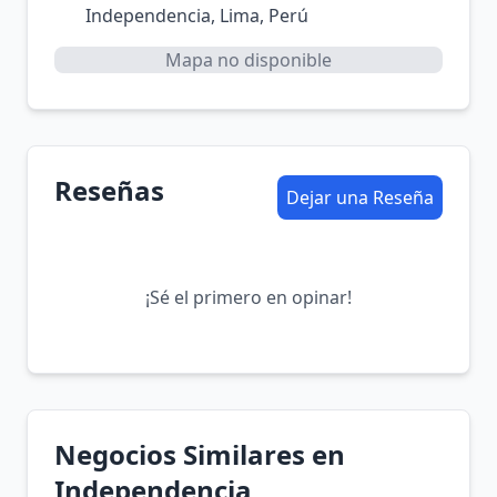
Independencia, Lima, Perú
Mapa no disponible
Reseñas
Dejar una Reseña
¡Sé el primero en opinar!
Negocios Similares en
Independencia