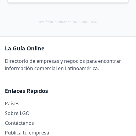
versión de publicación 20260808091837
La Guía Online
Directorio de empresas y negocios para encontrar
información comercial en Latinoamérica.
Enlaces Rápidos
Países
Sobre LGO
Contáctanos
Publica tu empresa