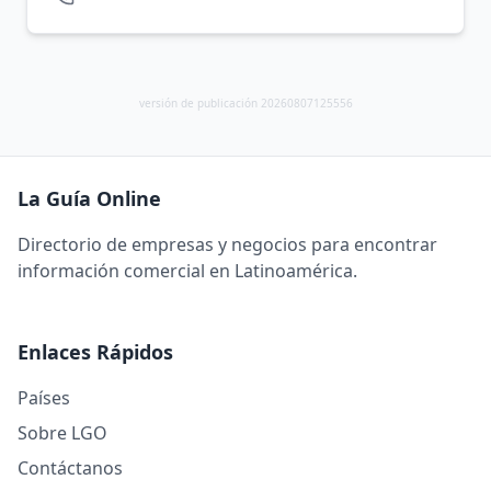
versión de publicación 20260807125556
La Guía Online
Directorio de empresas y negocios para encontrar
información comercial en Latinoamérica.
Enlaces Rápidos
Países
Sobre LGO
Contáctanos