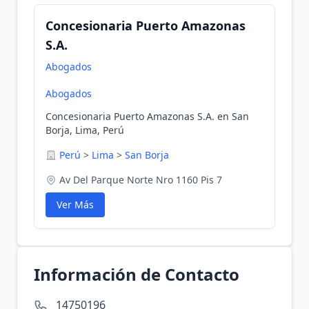
Concesionaria Puerto Amazonas
S.A.
Abogados
Abogados
Concesionaria Puerto Amazonas S.A. en San
Borja, Lima, Perú
Perú
>
Lima
>
San Borja
Av Del Parque Norte Nro 1160 Pis 7
Ver Más
Información de Contacto
14750196