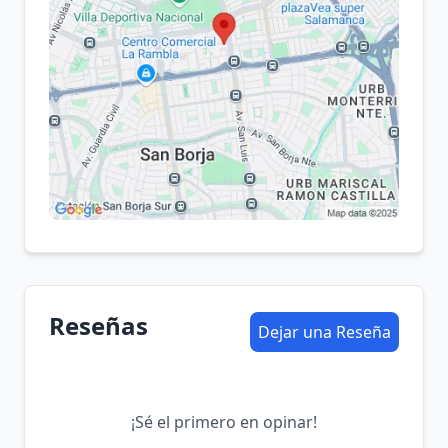
Reseñas
Dejar una Reseña
¡Sé el primero en opinar!