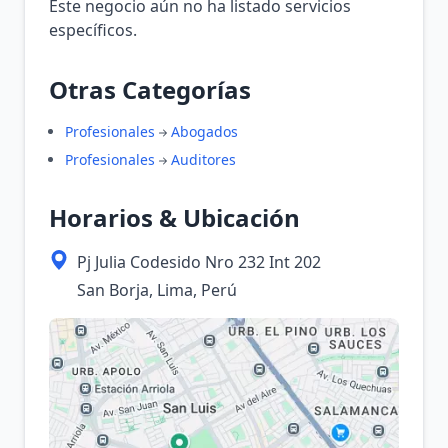
Este negocio aún no ha listado servicios
específicos.
Otras Categorías
Profesionales
Abogados
Profesionales
Auditores
Horarios & Ubicación
Pj Julia Codesido Nro 232 Int 202
San Borja, Lima, Perú