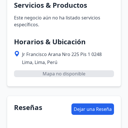
Servicios & Productos
Este negocio aún no ha listado servicios
específicos.
Horarios & Ubicación
Jr Francisco Arana Nro 225 Pis 1 0248
Lima, Lima, Perú
Mapa no disponible
Reseñas
Dejar una Reseña