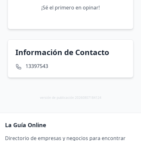
¡Sé el primero en opinar!
Información de Contacto
13397543
versión de publicación 20260807184124
La Guía Online
Directorio de empresas y negocios para encontrar