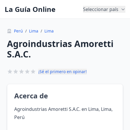
La Guía Online
Seleccionar país
Perú
/
Lima
/
Lima
Agroindustrias Amoretti
S.A.C.
¡Sé el primero en opinar!
Acerca de
Agroindustrias Amoretti S.A.C. en Lima, Lima,
Perú