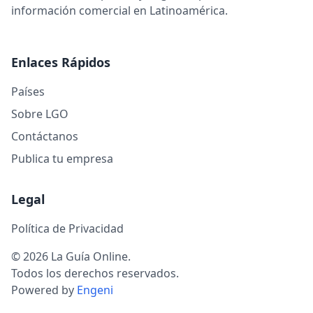
información comercial en Latinoamérica.
Enlaces Rápidos
Países
Sobre LGO
Contáctanos
Publica tu empresa
Legal
Política de Privacidad
© 2026 La Guía Online.
Todos los derechos reservados.
Powered by
Engeni