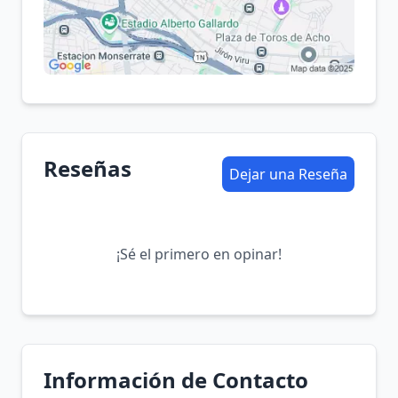
Reseñas
Dejar una Reseña
¡Sé el primero en opinar!
Información de Contacto