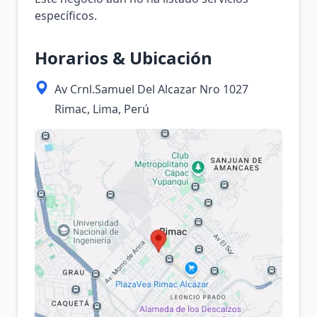
específicos.
Horarios & Ubicación
Av Crnl.Samuel Del Alcazar Nro 1027
Rimac, Lima, Perú