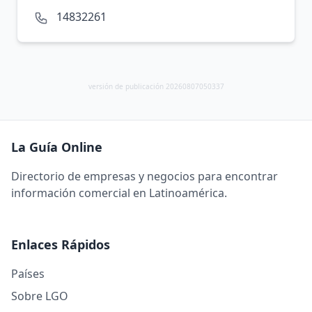
14832261
versión de publicación 20260807050337
La Guía Online
Directorio de empresas y negocios para encontrar
información comercial en Latinoamérica.
Enlaces Rápidos
Países
Sobre LGO