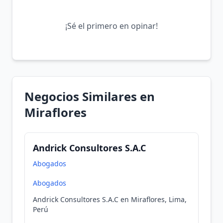
¡Sé el primero en opinar!
Negocios Similares en
Miraflores
Andrick Consultores S.A.C
Abogados
Abogados
Andrick Consultores S.A.C en Miraflores, Lima,
Perú