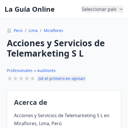
La Guía Online
Seleccionar país
Perú
/
Lima
/
Miraflores
Acciones y Servicios de
Telemarketing S L
Profesionales
Auditores
¡Sé el primero en opinar!
Acerca de
Acciones y Servicios de Telemarketing S L en
Miraflores, Lima, Perú