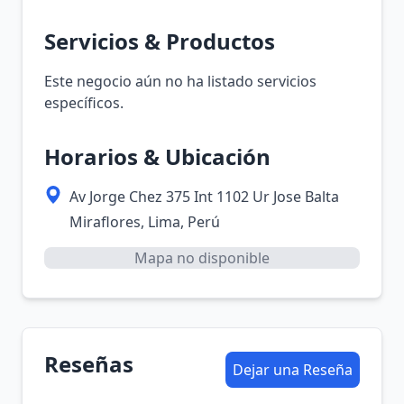
Servicios & Productos
Este negocio aún no ha listado servicios
específicos.
Horarios & Ubicación
Av Jorge Chez 375 Int 1102 Ur Jose Balta
Miraflores, Lima, Perú
Mapa no disponible
Reseñas
Dejar una Reseña