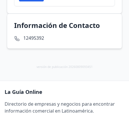
Información de Contacto
12495392
versión de publicación 20260809093451
La Guía Online
Directorio de empresas y negocios para encontrar
información comercial en Latinoamérica.