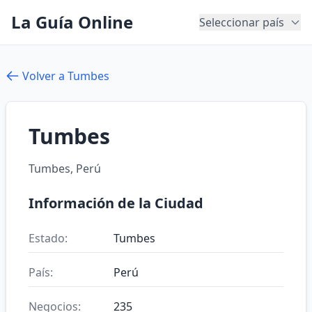
La Guía Online
Seleccionar país
Volver a Tumbes
Tumbes
Tumbes, Perú
Información de la Ciudad
Estado:
Tumbes
País:
Perú
Negocios:
235