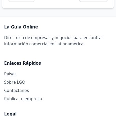
La Guía Online
Directorio de empresas y negocios para encontrar
información comercial en Latinoamérica.
Enlaces Rápidos
Países
Sobre LGO
Contáctanos
Publica tu empresa
Legal