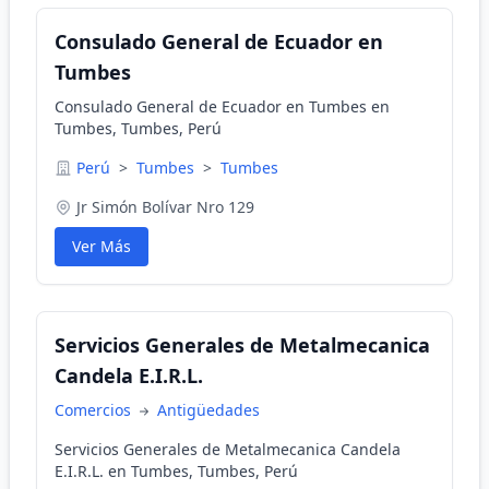
Consulado General de Ecuador en
Tumbes
Consulado General de Ecuador en Tumbes en
Tumbes, Tumbes, Perú
Perú
>
Tumbes
>
Tumbes
Jr Simón Bolívar Nro 129
Ver Más
Servicios Generales de Metalmecanica
Candela E.I.R.L.
Comercios
Antigüedades
Servicios Generales de Metalmecanica Candela
E.I.R.L. en Tumbes, Tumbes, Perú