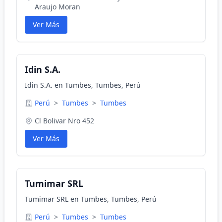
Araujo Moran
Ver Más
Idin S.A.
Idin S.A. en Tumbes, Tumbes, Perú
Perú
>
Tumbes
>
Tumbes
Cl Bolivar Nro 452
Ver Más
Tumimar SRL
Tumimar SRL en Tumbes, Tumbes, Perú
Perú
>
Tumbes
>
Tumbes