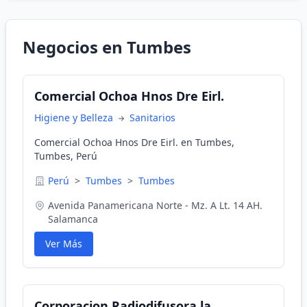
Negocios en Tumbes
Comercial Ochoa Hnos Dre Eirl.
Higiene y Belleza
Sanitarios
Comercial Ochoa Hnos Dre Eirl. en Tumbes,
Tumbes, Perú
Perú
>
Tumbes
>
Tumbes
Avenida Panamericana Norte - Mz. A Lt. 14 AH.
Salamanca
Ver Más
Corporacion Radiodifusora la