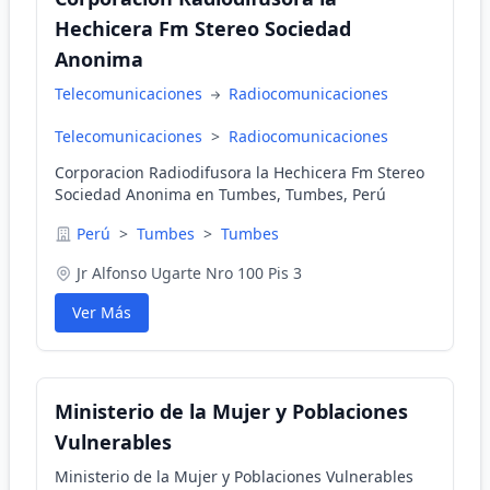
Hechicera Fm Stereo Sociedad
Anonima
Telecomunicaciones
Radiocomunicaciones
Telecomunicaciones
>
Radiocomunicaciones
Corporacion Radiodifusora la Hechicera Fm Stereo
Sociedad Anonima en Tumbes, Tumbes, Perú
Perú
>
Tumbes
>
Tumbes
Jr Alfonso Ugarte Nro 100 Pis 3
Ver Más
Ministerio de la Mujer y Poblaciones
Vulnerables
Ministerio de la Mujer y Poblaciones Vulnerables