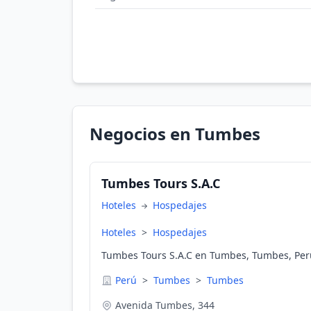
Negocios en Tumbes
Tumbes Tours S.A.C
Hoteles
Hospedajes
Hoteles
>
Hospedajes
Tumbes Tours S.A.C en Tumbes, Tumbes, Per
Perú
>
Tumbes
>
Tumbes
Avenida Tumbes, 344