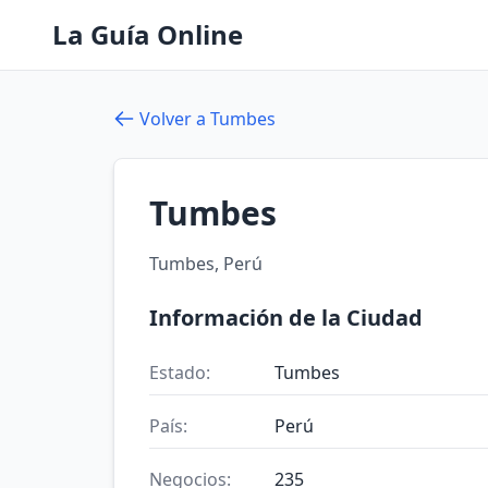
La Guía Online
Volver a Tumbes
Tumbes
Tumbes, Perú
Información de la Ciudad
Estado:
Tumbes
País:
Perú
Negocios:
235