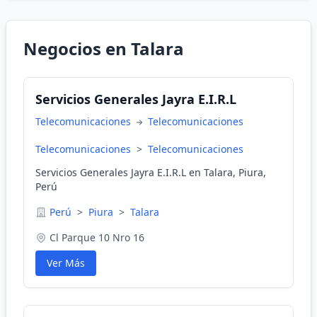
Negocios en Talara
Servicios Generales Jayra E.I.R.L
Telecomunicaciones
Telecomunicaciones
Telecomunicaciones
>
Telecomunicaciones
Servicios Generales Jayra E.I.R.L en Talara, Piura,
Perú
Perú
>
Piura
>
Talara
Cl Parque 10 Nro 16
Ver Más