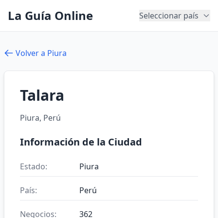
La Guía Online
Seleccionar país
Volver a Piura
Talara
Piura, Perú
Información de la Ciudad
Estado:
Piura
País:
Perú
Negocios:
362