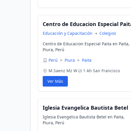
Centro de Educacion Especial Pait
Educación y Capacitación
Colegios
Centro de Educacion Especial Paita en Paita,
Piura, Perú
Perú
>
Piura
>
Paita
M.Saenz Mz W Lt 1 Ah San Francisco
Ver Más
Iglesia Evangelica Bautista Betel
Iglesia Evangelica Bautista Betel en Paita,
Piura, Perú