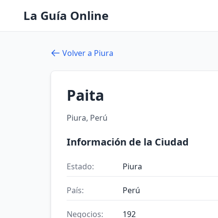
La Guía Online
Volver a Piura
Paita
Piura, Perú
Información de la Ciudad
Estado:
Piura
País:
Perú
Negocios:
192