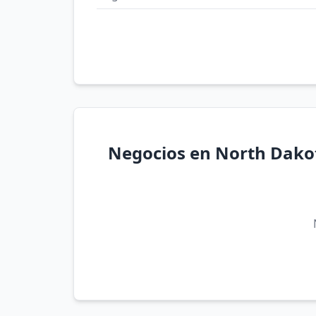
Negocios en North Dako