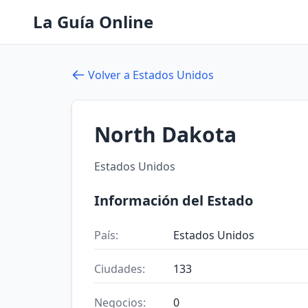
La Guía Online
Volver a Estados Unidos
North Dakota
Estados Unidos
Información del Estado
País:
Estados Unidos
Ciudades:
133
Negocios:
0