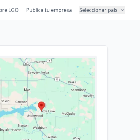
bre LGO
Publica tu empresa
Seleccionar país