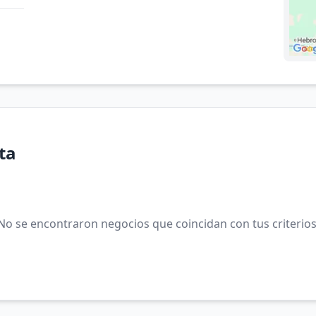
ta
No se encontraron negocios que coincidan con tus criterios