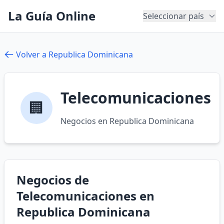
La Guía Online
Seleccionar país
Volver a Republica Dominicana
Telecomunicaciones
🏢
Negocios en Republica Dominicana
Negocios de
Telecomunicaciones en
Republica Dominicana