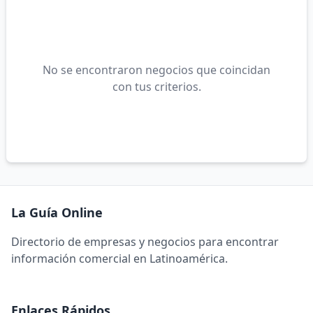
No se encontraron negocios que coincidan
con tus criterios.
La Guía Online
Directorio de empresas y negocios para encontrar
información comercial en Latinoamérica.
Enlaces Rápidos