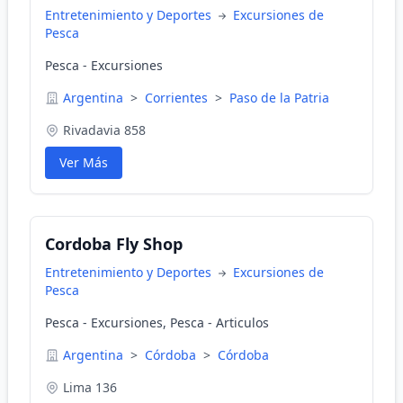
Entretenimiento y Deportes
Excursiones de
Pesca
Pesca - Excursiones
Argentina
>
Corrientes
>
Paso de la Patria
Rivadavia 858
Ver Más
Cordoba Fly Shop
Entretenimiento y Deportes
Excursiones de
Pesca
Pesca - Excursiones, Pesca - Articulos
Argentina
>
Córdoba
>
Córdoba
Lima 136