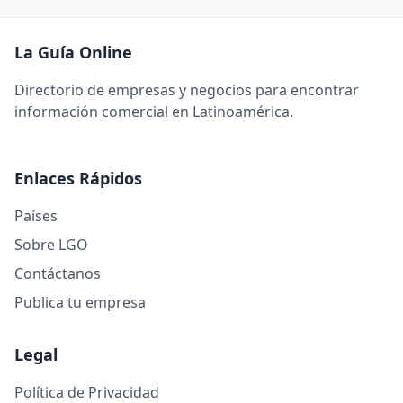
La Guía Online
Directorio de empresas y negocios para encontrar
información comercial en Latinoamérica.
Enlaces Rápidos
Países
Sobre LGO
Contáctanos
Publica tu empresa
Legal
Política de Privacidad