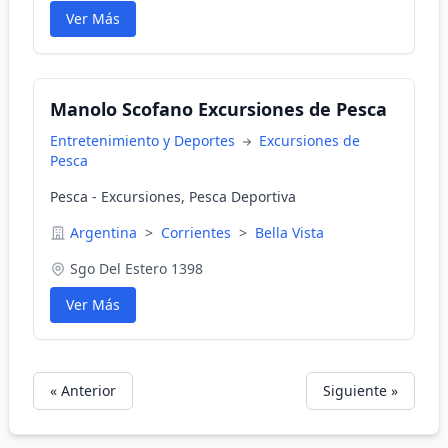
Ver Más
Manolo Scofano Excursiones de Pesca
Entretenimiento y Deportes
Excursiones de
Pesca
Pesca - Excursiones, Pesca Deportiva
Argentina
>
Corrientes
>
Bella Vista
Sgo Del Estero 1398
Ver Más
« Anterior
Siguiente »