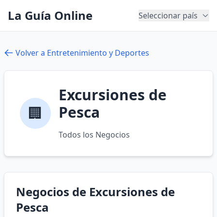
La Guía Online
Seleccionar país
Volver a Entretenimiento y Deportes
Excursiones de
Pesca
🏢
Todos los Negocios
Negocios de Excursiones de
Pesca