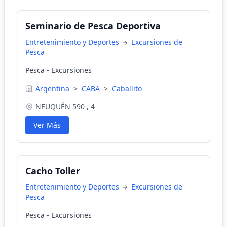
Seminario de Pesca Deportiva
Entretenimiento y Deportes
Excursiones de
Pesca
Pesca - Excursiones
Argentina
>
CABA
>
Caballito
NEUQUÉN 590 , 4
Ver Más
Cacho Toller
Entretenimiento y Deportes
Excursiones de
Pesca
Pesca - Excursiones