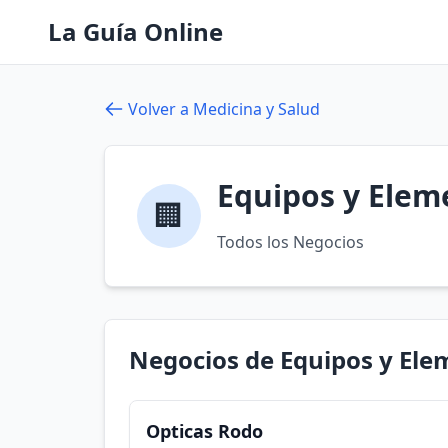
La Guía Online
Volver a Medicina y Salud
Equipos y Elem
🏢
Todos los Negocios
Negocios de Equipos y Ele
Opticas Rodo