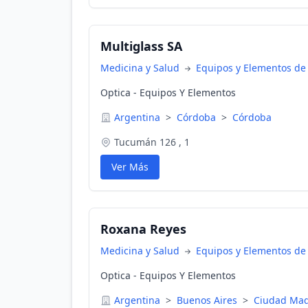
Multiglass SA
Medicina y Salud
Equipos y Elementos de
Optica - Equipos Y Elementos
Argentina
>
Córdoba
>
Córdoba
Tucumán 126 , 1
Ver Más
Roxana Reyes
Medicina y Salud
Equipos y Elementos de
Optica - Equipos Y Elementos
Argentina
>
Buenos Aires
>
Ciudad Ma