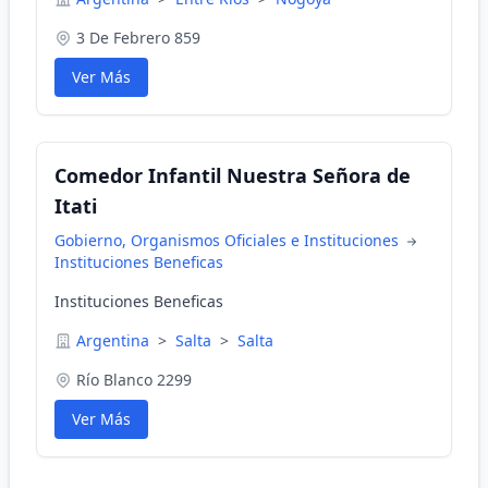
3 De Febrero 859
Ver Más
Comedor Infantil Nuestra Señora de
Itati
Gobierno, Organismos Oficiales e Instituciones
Instituciones Beneficas
Instituciones Beneficas
Argentina
>
Salta
>
Salta
Río Blanco 2299
Ver Más