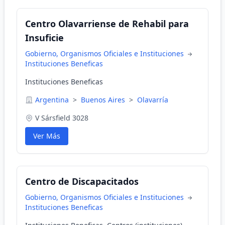
Centro Olavarriense de Rehabil para
Insuficie
Gobierno, Organismos Oficiales e Instituciones
Instituciones Beneficas
Instituciones Beneficas
Argentina
>
Buenos Aires
>
Olavarría
V Sársfield 3028
Ver Más
Centro de Discapacitados
Gobierno, Organismos Oficiales e Instituciones
Instituciones Beneficas