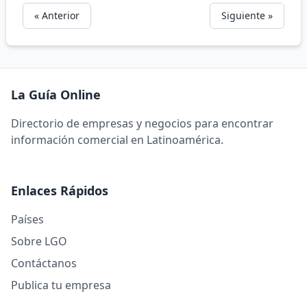
« Anterior
Siguiente »
La Guía Online
Directorio de empresas y negocios para encontrar
información comercial en Latinoamérica.
Enlaces Rápidos
Países
Sobre LGO
Contáctanos
Publica tu empresa