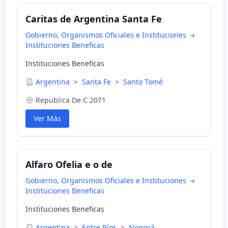
Caritas de Argentina Santa Fe
Gobierno, Organismos Oficiales e Instituciones
Instituciones Beneficas
Instituciones Beneficas
Argentina
>
Santa Fe
>
Santo Tomé
Republica De C 2071
Ver Más
Alfaro Ofelia e o de
Gobierno, Organismos Oficiales e Instituciones
Instituciones Beneficas
Instituciones Beneficas
Argentina
>
Entre Ríos
>
Nogoyá