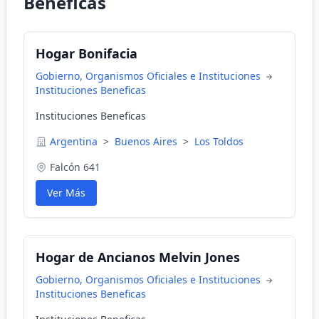
Beneficas
Hogar Bonifacia
Gobierno, Organismos Oficiales e Instituciones
Instituciones Beneficas
Instituciones Beneficas
Argentina
>
Buenos Aires
>
Los Toldos
Falcón 641
Ver Más
Hogar de Ancianos Melvin Jones
Gobierno, Organismos Oficiales e Instituciones
Instituciones Beneficas