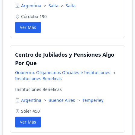
Argentina
>
Salta
>
Salta
Córdoba 190
Ver Más
Centro de Jubilados y Pensiones Algo
Por Que
Gobierno, Organismos Oficiales e Instituciones
Instituciones Beneficas
Instituciones Beneficas
Argentina
>
Buenos Aires
>
Temperley
Soler 450
Ver Más