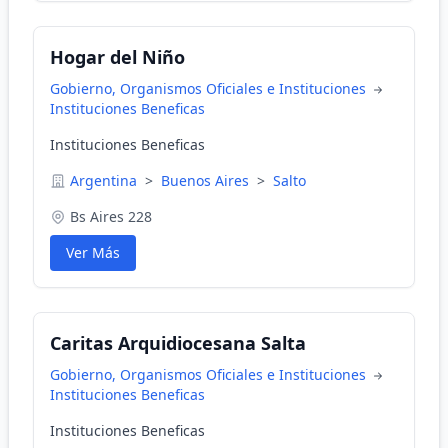
Hogar del Niño
Gobierno, Organismos Oficiales e Instituciones
Instituciones Beneficas
Instituciones Beneficas
Argentina
>
Buenos Aires
>
Salto
Bs Aires 228
Ver Más
Caritas Arquidiocesana Salta
Gobierno, Organismos Oficiales e Instituciones
Instituciones Beneficas
Instituciones Beneficas