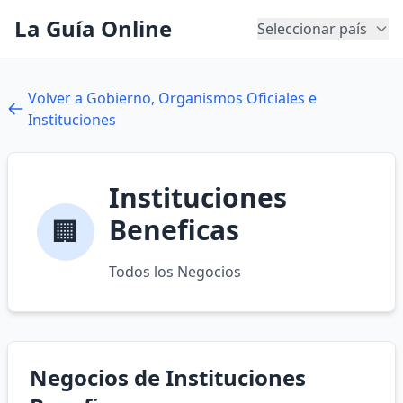
La Guía Online
Seleccionar país
Volver a Gobierno, Organismos Oficiales e
Instituciones
Instituciones
Beneficas
🏢
Todos los Negocios
Negocios de Instituciones