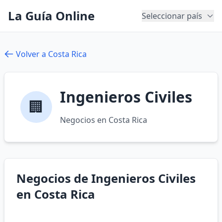
La Guía Online
Seleccionar país
Volver a Costa Rica
Ingenieros Civiles
🏢
Negocios en Costa Rica
Negocios de Ingenieros Civiles
en Costa Rica