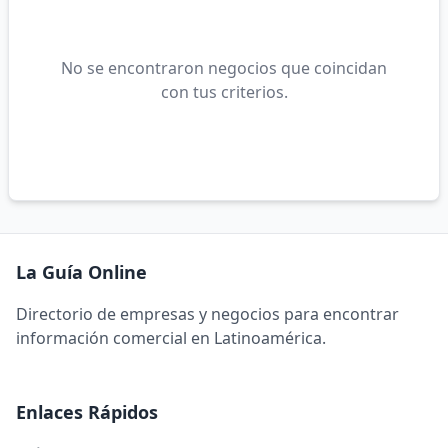
No se encontraron negocios que coincidan
con tus criterios.
La Guía Online
Directorio de empresas y negocios para encontrar
información comercial en Latinoamérica.
Enlaces Rápidos