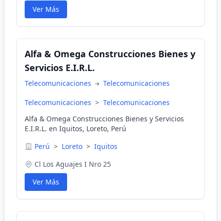
Ver Más
Alfa & Omega Construcciones Bienes y
Servicios E.I.R.L.
Telecomunicaciones
Telecomunicaciones
Telecomunicaciones
>
Telecomunicaciones
Alfa & Omega Construcciones Bienes y Servicios
E.I.R.L. en Iquitos, Loreto, Perú
Perú
>
Loreto
>
Iquitos
Cl Los Aguajes I Nro 25
Ver Más