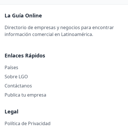
La Guía Online
Directorio de empresas y negocios para encontrar
información comercial en Latinoamérica.
Enlaces Rápidos
Países
Sobre LGO
Contáctanos
Publica tu empresa
Legal
Política de Privacidad