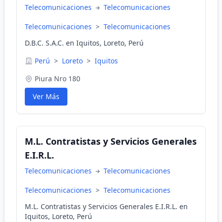
Telecomunicaciones
Telecomunicaciones
Telecomunicaciones
>
Telecomunicaciones
D.B.C. S.A.C. en Iquitos, Loreto, Perú
Perú
>
Loreto
>
Iquitos
Piura Nro 180
Ver Más
M.L. Contratistas y Servicios Generales
E.I.R.L.
Telecomunicaciones
Telecomunicaciones
Telecomunicaciones
>
Telecomunicaciones
M.L. Contratistas y Servicios Generales E.I.R.L. en
Iquitos, Loreto, Perú