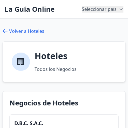
La Guía Online
Seleccionar país
Volver a Hoteles
Hoteles
🏢
Todos los Negocios
Negocios de Hoteles
D.B.C. S.A.C.