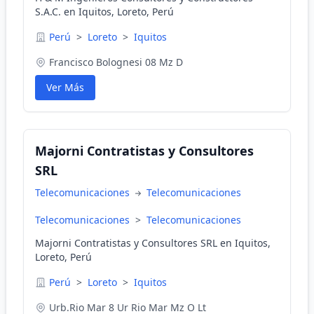
S.A.C. en Iquitos, Loreto, Perú
Perú
>
Loreto
>
Iquitos
Francisco Bolognesi 08 Mz D
Ver Más
Majorni Contratistas y Consultores
SRL
Telecomunicaciones
Telecomunicaciones
Telecomunicaciones
>
Telecomunicaciones
Majorni Contratistas y Consultores SRL en Iquitos,
Loreto, Perú
Perú
>
Loreto
>
Iquitos
Urb.Rio Mar 8 Ur Rio Mar Mz O Lt