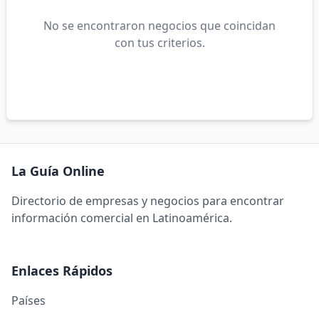
No se encontraron negocios que coincidan
con tus criterios.
La Guía Online
Directorio de empresas y negocios para encontrar
información comercial en Latinoamérica.
Enlaces Rápidos
Países