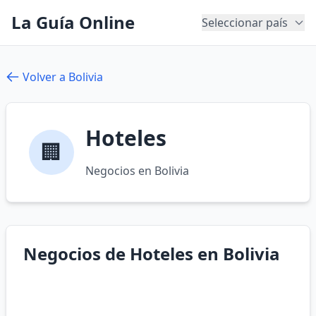
La Guía Online
Seleccionar país
Volver a Bolivia
Hoteles
🏢
Negocios en Bolivia
Negocios de Hoteles en Bolivia