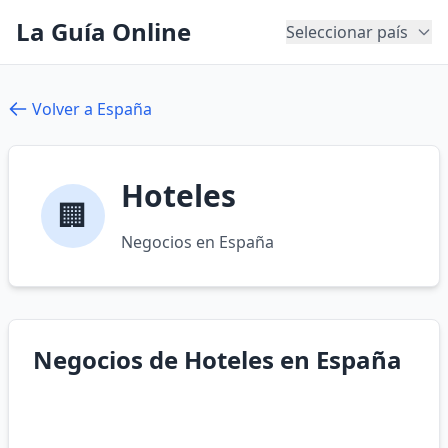
La Guía Online
Seleccionar país
Volver a España
Hoteles
🏢
Negocios en España
Negocios de Hoteles en España