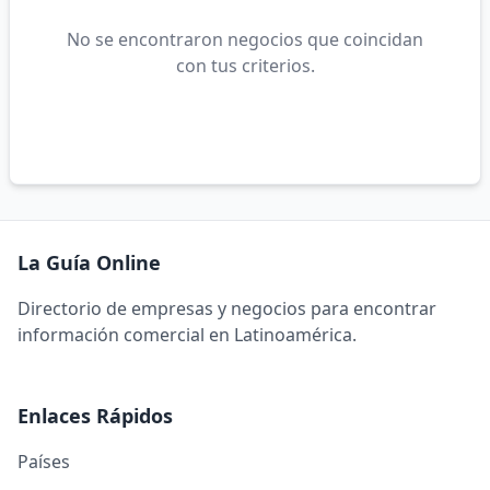
No se encontraron negocios que coincidan
con tus criterios.
La Guía Online
Directorio de empresas y negocios para encontrar
información comercial en Latinoamérica.
Enlaces Rápidos
Países