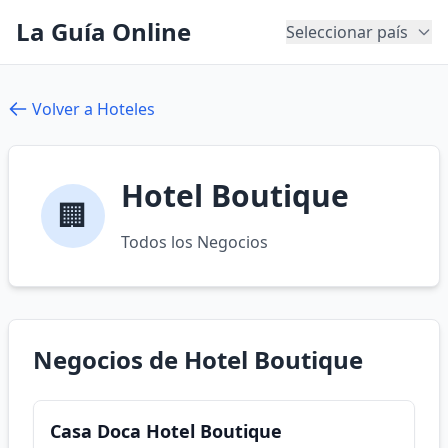
La Guía Online
Seleccionar país
Volver a Hoteles
Hotel Boutique
🏢
Todos los Negocios
Negocios de Hotel Boutique
Casa Doca Hotel Boutique