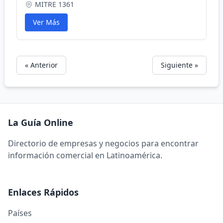
MITRE 1361
Ver Más
« Anterior
Siguiente »
La Guía Online
Directorio de empresas y negocios para encontrar
información comercial en Latinoamérica.
Enlaces Rápidos
Países