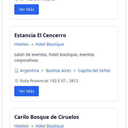
Ver Más
Estancia El Cencerro
Hoteles
Hotel Boutique
salon de eventos, hotel boutique, eventos
corporativos
Argentina
>
Buenos Aires
>
Capilla del Señor
Ruta Provincial 192 E 07 , 2812
Ver Más
Carilo Bosque de Ciruelos
Hoteles
Hotel Boutique