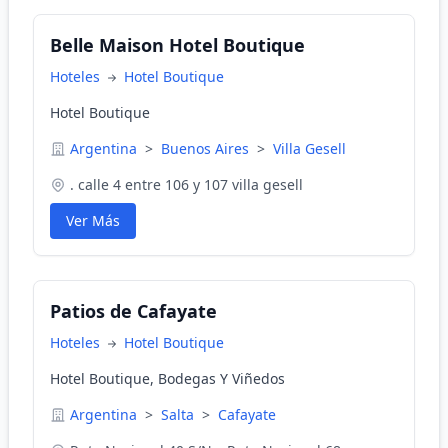
Belle Maison Hotel Boutique
Hoteles
Hotel Boutique
Hotel Boutique
Argentina
>
Buenos Aires
>
Villa Gesell
. calle 4 entre 106 y 107 villa gesell
Ver Más
Patios de Cafayate
Hoteles
Hotel Boutique
Hotel Boutique, Bodegas Y Viñedos
Argentina
>
Salta
>
Cafayate