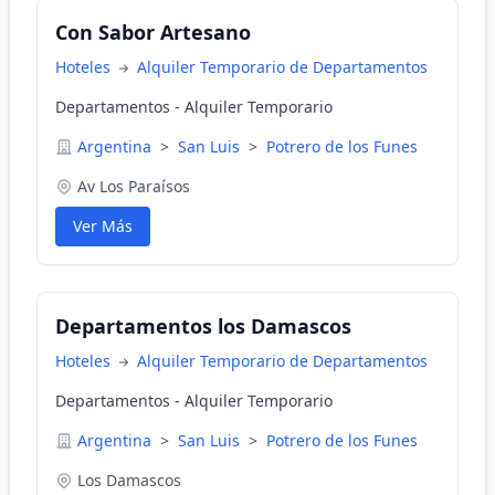
Con Sabor Artesano
Hoteles
Alquiler Temporario de Departamentos
Departamentos - Alquiler Temporario
Argentina
>
San Luis
>
Potrero de los Funes
Av Los Paraísos
Ver Más
Departamentos los Damascos
Hoteles
Alquiler Temporario de Departamentos
Departamentos - Alquiler Temporario
Argentina
>
San Luis
>
Potrero de los Funes
Los Damascos