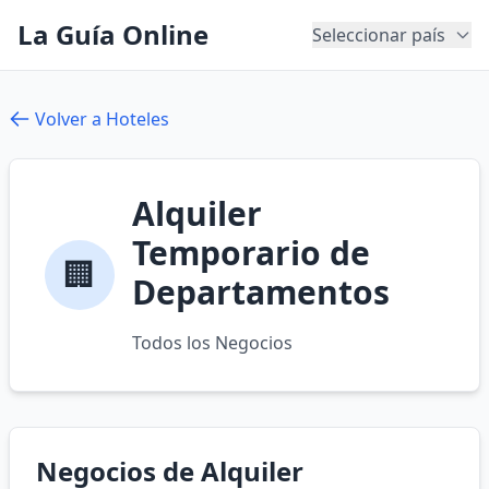
La Guía Online
Seleccionar país
Volver a Hoteles
Alquiler
Temporario de
🏢
Departamentos
Todos los Negocios
Negocios de Alquiler