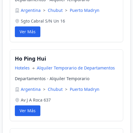
Argentina
>
Chubut
>
Puerto Madryn
Sgto Cabral S/N Un 16
Ver Más
Ho Ping Hui
Hoteles
Alquiler Temporario de Departamentos
Departamentos - Alquiler Temporario
Argentina
>
Chubut
>
Puerto Madryn
Av J A Roca 637
Ver Más