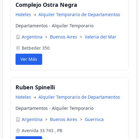
Complejo Ostra Negra
Hoteles
Alquiler Temporario de Departamentos
Departamentos - Alquiler Temporario
Argentina
>
Buenos Aires
>
Valeria del Mar
Betbeder 350
Ver Más
Ruben Spinelli
Hoteles
Alquiler Temporario de Departamentos
Departamentos - Alquiler Temporario
Argentina
>
Buenos Aires
>
Guernica
Avenida 33 743 , PB