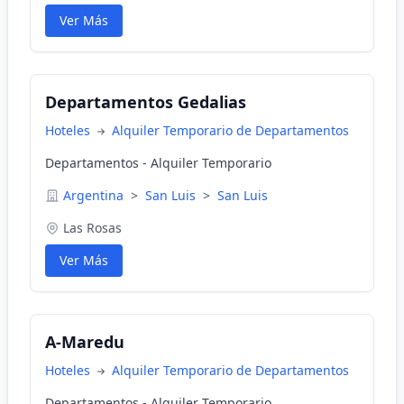
Ver Más
Departamentos Gedalias
Hoteles
Alquiler Temporario de Departamentos
Departamentos - Alquiler Temporario
Argentina
>
San Luis
>
San Luis
Las Rosas
Ver Más
A-Maredu
Hoteles
Alquiler Temporario de Departamentos
Departamentos - Alquiler Temporario