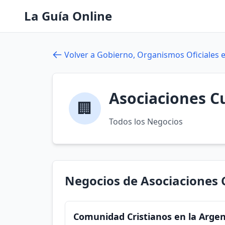
La Guía Online
Volver a Gobierno, Organismos Oficiales e
Asociaciones Cu
🏢
Todos los Negocios
Negocios de Asociaciones 
Comunidad Cristianos en la Arge