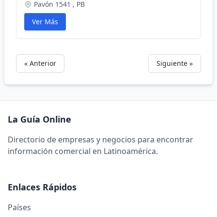
Pavón 1541 , PB
Ver Más
« Anterior
Siguiente »
La Guía Online
Directorio de empresas y negocios para encontrar
información comercial en Latinoamérica.
Enlaces Rápidos
Países