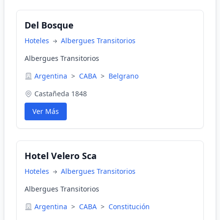
Del Bosque
Hoteles
Albergues Transitorios
Albergues Transitorios
Argentina
>
CABA
>
Belgrano
Castañeda 1848
Ver Más
Hotel Velero Sca
Hoteles
Albergues Transitorios
Albergues Transitorios
Argentina
>
CABA
>
Constitución