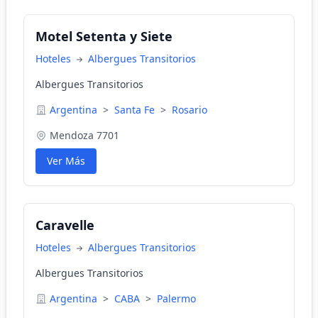
Motel Setenta y Siete
Hoteles
Albergues Transitorios
Albergues Transitorios
Argentina
>
Santa Fe
>
Rosario
Mendoza 7701
Ver Más
Caravelle
Hoteles
Albergues Transitorios
Albergues Transitorios
Argentina
>
CABA
>
Palermo