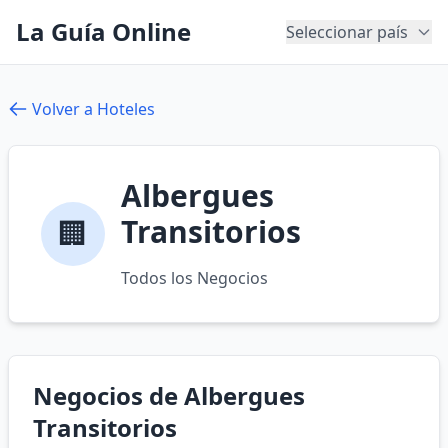
La Guía Online
Seleccionar país
Volver a Hoteles
Albergues
Transitorios
🏢
Todos los Negocios
Negocios de Albergues
Transitorios