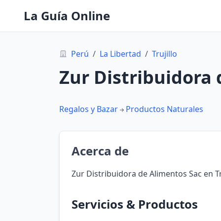
La Guía Online
Perú
/
La Libertad
/
Trujillo
Zur Distribuidora
Regalos y Bazar
Productos Naturales
Acerca de
Zur Distribuidora de Alimentos Sac en Tru
Servicios & Productos