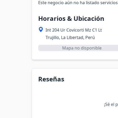
Este negocio aún no ha listado servicios
Horarios & Ubicación
Int 204 Ur Covicorti Mz C1 Lt
Trujillo, La Libertad, Perú
Mapa no disponible
Reseñas
¡Sé el 