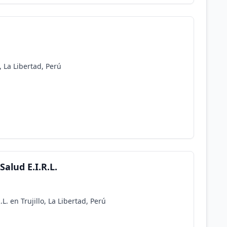
o, La Libertad, Perú
Salud E.I.R.L.
L. en Trujillo, La Libertad, Perú