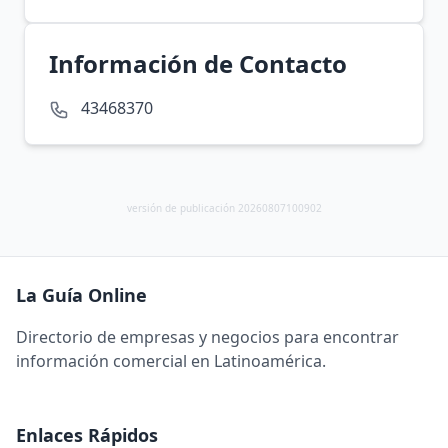
Información de Contacto
43468370
versión de publicación 20260807100902
La Guía Online
Directorio de empresas y negocios para encontrar
información comercial en Latinoamérica.
Enlaces Rápidos