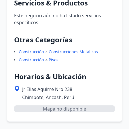
Servicios & Productos
Este negocio aún no ha listado servicios
específicos.
Otras Categorías
Construcción
Construcciones Metalicas
Construcción
Pisos
Horarios & Ubicación
Jr Elias Aguirre Nro 238
Chimbote, Ancash, Perú
Mapa no disponible