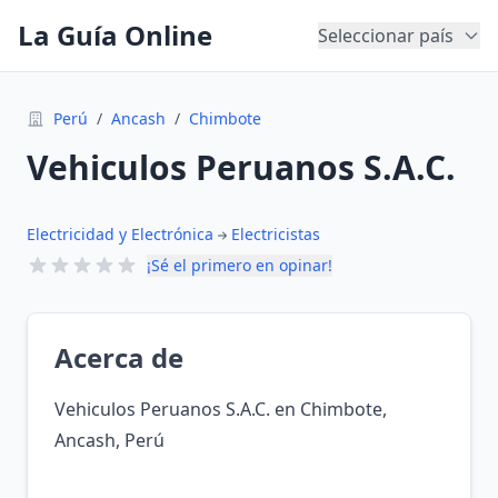
La Guía Online
Seleccionar país
Perú
/
Ancash
/
Chimbote
Vehiculos Peruanos S.A.C.
Electricidad y Electrónica
Electricistas
¡Sé el primero en opinar!
Acerca de
Vehiculos Peruanos S.A.C. en Chimbote,
Ancash, Perú