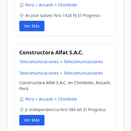
Perú
>
Ancash
>
Chimbote
Av Jose Galvez Nro 1426 Pj El Progreso
Ver Más
Constructora Alfat S.A.C.
Telecomunicaciones
Telecomunicaciones
Telecomunicaciones
>
Telecomunicaciones
Constructora Alfat S.A.C. en Chimbote, Ancash,
Perú
Perú
>
Ancash
>
Chimbote
Jr Independencia Nro 584 Ah El Progreso
Ver Más