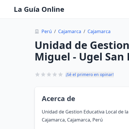
La Guía Online
Perú
/
Cajamarca
/
Cajamarca
Unidad de Gestion 
Miguel - Ugel San
¡Sé el primero en opinar!
Acerca de
Unidad de Gestion Educativa Local de la
Cajamarca, Cajamarca, Perú