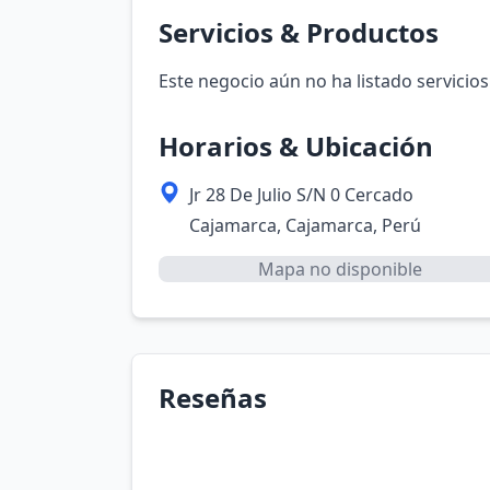
Servicios & Productos
Este negocio aún no ha listado servicios
Horarios & Ubicación
Jr 28 De Julio S/N 0 Cercado
Cajamarca, Cajamarca, Perú
Mapa no disponible
Reseñas